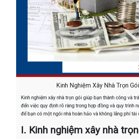
Kinh Nghiệm Xây Nhà Trọn Gói
Kinh nghiệm xây nhà trọn gói giúp bạn thành công và trán
đến việc quy định rõ ràng trong hợp đồng và quy trình 
để bạn có một ngôi nhà hoàn hảo và không lãng phí tài 
I. Kinh nghiệm xây nhà trọn