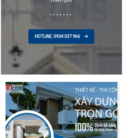
HOTLINE: 0934 037 966