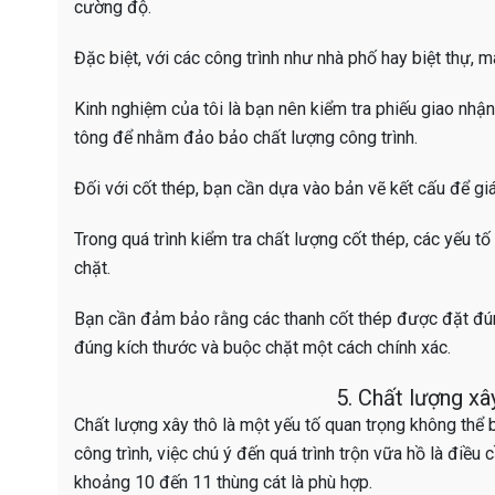
cường độ.
Đặc biệt, với các công trình như nhà phố hay biệt thự,
Kinh nghiệm của tôi là bạn nên kiểm tra phiếu giao nhậ
tông để nhằm đảo bảo chất lượng công trình.
Đối với cốt thép, bạn cần dựa vào bản vẽ kết cấu để giá
Trong quá trình kiểm tra chất lượng cốt thép, các yếu tố
chặt.
Bạn cần đảm bảo rằng các thanh cốt thép được đặt đúng
đúng kích thước và buộc chặt một cách chính xác.
5. Chất lượng xâ
Chất lượng xây thô là một yếu tố quan trọng không thể
công trình, việc chú ý đến quá trình trộn vữa hồ là điều 
khoảng 10 đến 11 thùng cát là phù hợp.