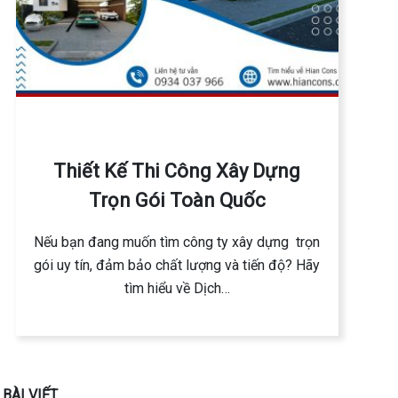
Thiết Kế Thi Công Xây Dựng
Trọn Gói Toàn Quốc
Nếu bạn đang muốn tìm công ty xây dựng trọn
gói uy tín, đảm bảo chất lượng và tiến độ? Hãy
tìm hiểu về Dịch…
BÀI VIẾT