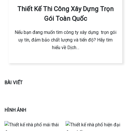
Thiết Kế Thi Công Xây Dựng Trọn
Gói Toàn Quốc
Nếu bạn đang muốn tìm công ty xây dựng trọn gói
uy tín, đảm bảo chất lượng và tiến độ? Hãy tìm
hiểu về Dịch…
BÀI VIẾT
HÌNH ẢNH