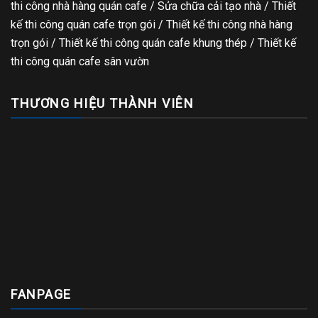
thi công nhà hàng quán cafe
/
Sửa chữa cải tạo nhà
/
Thiết
kế thi công quán cafe trọn gói
/
Thiết kế thi công nhà hàng
trọn gói
/
Thiết kế thi công quán cafe khung thép
/
Thiết kế
thi công quán cafe sân vườn
THƯƠNG HIỆU THÀNH VIÊN
FANPAGE