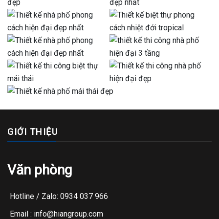
GIỚI THIỆU
Văn phòng
Hotline / Zalo: 0934 037 966
Email : info@hiangroup.com