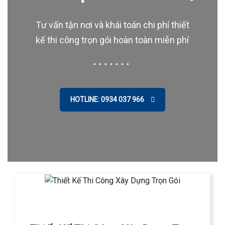
Tư vấn tận nơi và khái toán chi phí thiết
kế thi công trọn gói hoàn toàn miễn phí
HOTLINE: 0934 037 966