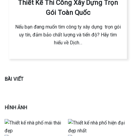
Thiết Kế Thi Công Xây Dựng Trọn
Gói Toàn Quốc
Nếu bạn đang muốn tìm công ty xây dựng trọn gói
uy tín, đảm bảo chất lượng và tiến độ? Hãy tìm
hiểu về Dịch…
BÀI VIẾT
HÌNH ẢNH