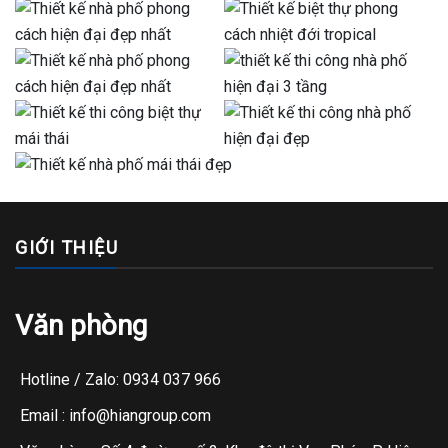
GIỚI THIỆU
Văn phòng
Hotline / Zalo: 0934 037 966
Email : info@hiangroup.com