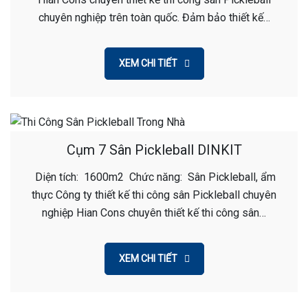
chuyên nghiệp trên toàn quốc. Đảm bảo thiết kế…
XEM CHI TIẾT
Cụm 7 Sân Pickleball DINKIT
Diện tích: 1600m2 Chức năng: Sân Pickleball, ẩm
thực Công ty thiết kế thi công sân Pickleball chuyên
nghiệp Hian Cons chuyên thiết kế thi công sân…
XEM CHI TIẾT