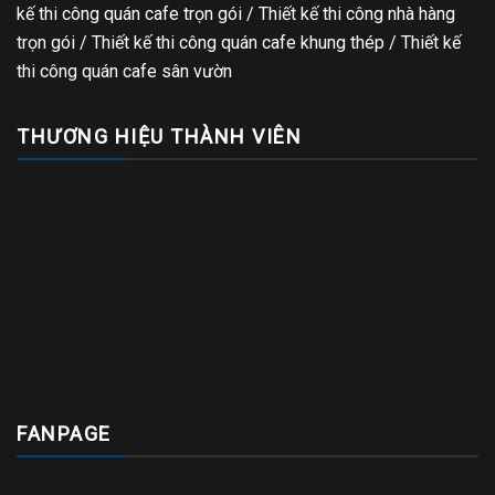
kế thi công quán cafe trọn gói
/
Thiết kế thi công nhà hàng
trọn gói
/
Thiết kế thi công quán cafe khung thép
/
Thiết kế
thi công quán cafe sân vườn
THƯƠNG HIỆU THÀNH VIÊN
FANPAGE