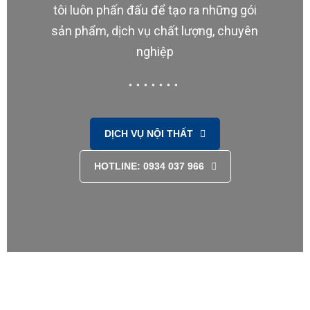
tôi luôn phấn đấu để tạo ra những gói
sản phẩm, dịch vụ chất lượng, chuyên
nghiệp
DỊCH VỤ NỘI THẤT
HOTLINE: 0934 037 966