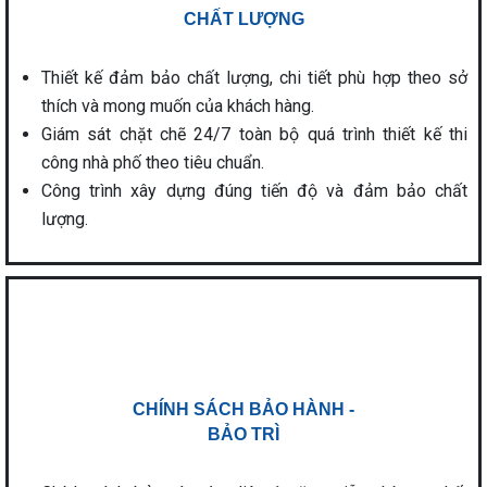
CHẤT LƯỢNG
Thiết kế đảm bảo chất lượng, chi tiết phù hợp theo sở
thích và mong muốn của khách hàng.
Giám sát chặt chẽ 24/7 toàn bộ quá trình thiết kế thi
công nhà phố theo tiêu chuẩn.
Công trình xây dựng đúng tiến độ và đảm bảo chất
lượng.
CHÍNH SÁCH BẢO HÀNH -
BẢO TRÌ