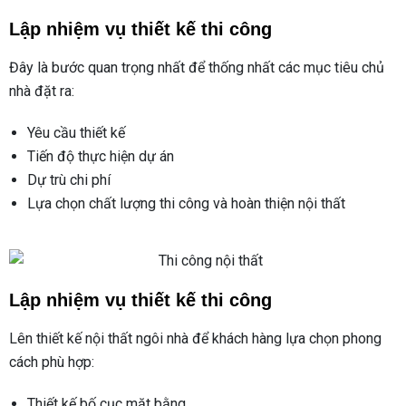
Lập nhiệm vụ thiết kế thi công
Đây là bước quan trọng nhất để thống nhất các mục tiêu chủ
nhà đặt ra:
Yêu cầu thiết kế
Tiến độ thực hiện dự án
Dự trù chi phí
Lựa chọn chất lượng thi công và hoàn thiện nội thất
Lập nhiệm vụ thiết kế thi công
Lên thiết kế nội thất ngôi nhà để khách hàng lựa chọn phong
cách phù hợp:
Thiết kế bố cục mặt bằng