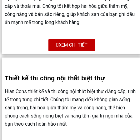
cấp và thoải mái. Chúng tôi kết hợp hài hòa giữa thẩm mỹ,
công năng và bản sắc riêng, giúp khách sạn của bạn ghi dấu
ấn mạnh mẽ trong lòng khách hàng.
XEM CHI TIẾT
Thiết kế thi công nội thất biệt thự
Hian Cons thiết kế và thi công nội thất biệt thự đẳng cấp, tinh
tế trong từng chi tiết. Chúng tôi mang đến không gian sống
sang trọng, hài hòa giữa thẩm mỹ và công năng, thể hiện
phong cách sống riêng biệt và nâng tầm giá trị ngôi nhà của
bạn theo cách hoàn hảo nhất.