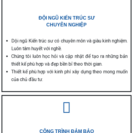
ĐỘI NGŨ KIẾN TRÚC SƯ
CHUYÊN NGHIỆP
Dội ngũ Kiến trúc sư có chuyên môn và giàu kinh nghiệm.
Luôn tâm huyết với nghề.
Chúng tôi luôn học hỏi và cập nhật để tạo ra những bản
thiết kế phù hợp và đẹp bền bỉ theo thời gian.
Thiết kế phù hợp với kinh phí xây dựng theo mong muốn
của chủ đầu tư.
CÔNG TRÌNH ĐẢM BẢO