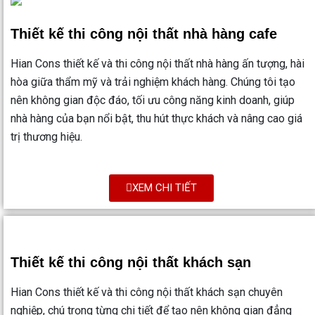
Thiết kế thi công nội thất nhà hàng cafe
Hian Cons thiết kế và thi công nội thất nhà hàng ấn tượng, hài
hòa giữa thẩm mỹ và trải nghiệm khách hàng. Chúng tôi tạo
nên không gian độc đáo, tối ưu công năng kinh doanh, giúp
nhà hàng của bạn nổi bật, thu hút thực khách và nâng cao giá
trị thương hiệu.
XEM CHI TIẾT
Thiết kế thi công nội thất khách sạn
Hian Cons thiết kế và thi công nội thất khách sạn chuyên
nghiệp, chú trọng từng chi tiết để tạo nên không gian đẳng