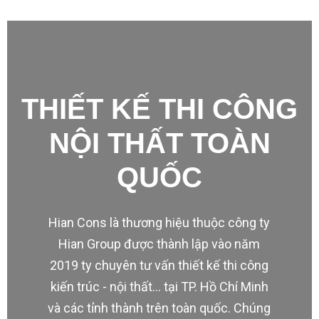
THIẾT KẾ THI CÔNG
NỘI THẤT TOÀN
QUỐC
Hian Cons là thương hiệu thuộc công ty
Hian Group được thành lập vào năm
2019 ty chuyên tư vấn thiết kế thi công
kiến trúc - nội thất... tại TP. Hồ Chí Minh
và các tỉnh thành trên toàn quốc. Chúng