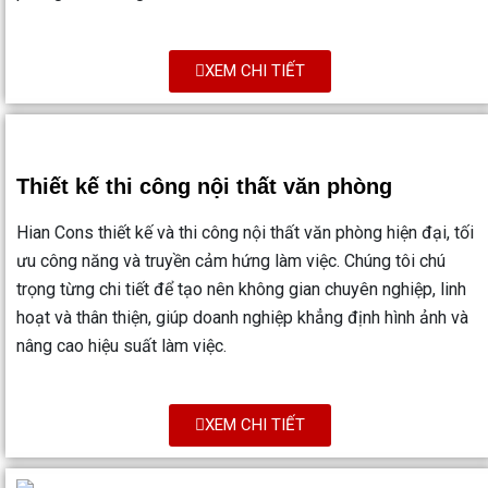
XEM CHI TIẾT
Thiết kế thi công nội thất văn phòng
Hian Cons thiết kế và thi công nội thất văn phòng hiện đại, tối
ưu công năng và truyền cảm hứng làm việc. Chúng tôi chú
trọng từng chi tiết để tạo nên không gian chuyên nghiệp, linh
hoạt và thân thiện, giúp doanh nghiệp khẳng định hình ảnh và
nâng cao hiệu suất làm việc.
XEM CHI TIẾT