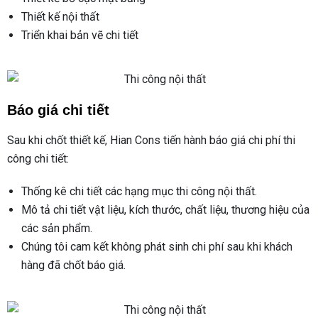
Thiết kế nội thất
Triển khai bản vẽ chi tiết
Báo giá chi tiết
Sau khi chốt thiết kế, Hian Cons tiến hành báo giá chi phí thi
công chi tiết:
Thống kê chi tiết các hạng mục thi công nội thất.
Mô tả chi tiết vật liệu, kích thước, chất liệu, thương hiệu của
các sản phẩm.
Chúng tôi cam kết không phát sinh chi phí sau khi khách
hàng đã chốt báo giá.