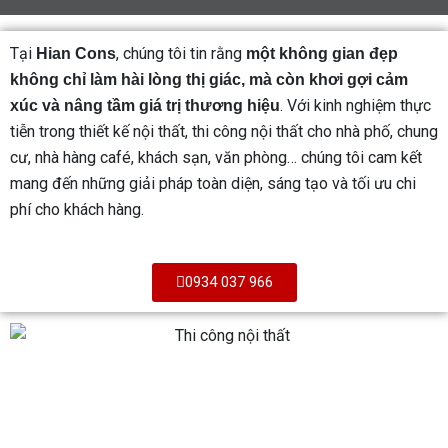
Tại
, chúng tôi tin rằng
Hian Cons
một không gian đẹp
không chỉ làm hài lòng thị giác, mà còn khơi gợi cảm
. Với kinh nghiệm thực
xúc và nâng tầm giá trị thương hiệu
tiễn trong thiết kế nội thất, thi công nội thất cho nhà phố, chung
cư, nhà hàng café, khách sạn, văn phòng… chúng tôi cam kết
mang đến những giải pháp toàn diện, sáng tạo và tối ưu chi
phí cho khách hàng.
0934 037 966