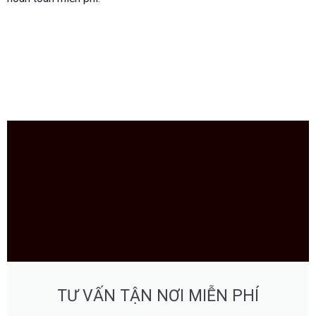
TƯ VẤN TẬN NƠI MIỄN PHÍ