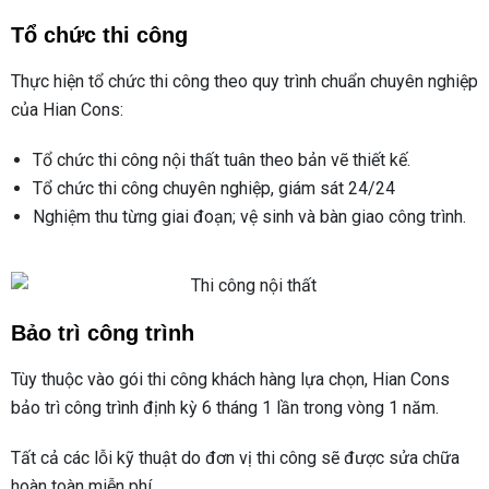
Tổ chức thi công
Thực hiện tổ chức thi công theo quy trình chuẩn chuyên nghiệp
của Hian Cons:
Tổ chức thi công nội thất tuân theo bản vẽ thiết kế.
Tổ chức thi công chuyên nghiệp, giám sát 24/24
Nghiệm thu từng giai đoạn; vệ sinh và bàn giao công trình.
Bảo trì công trình
Tùy thuộc vào gói thi công khách hàng lựa chọn, Hian Cons
bảo trì công trình định kỳ 6 tháng 1 lần trong vòng 1 năm.
Tất cả các lỗi kỹ thuật do đơn vị thi công sẽ được sửa chữa
hoàn toàn miễn phí.