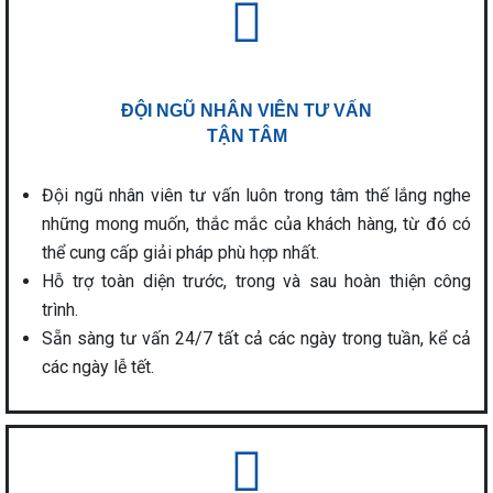
ĐỘI NGŨ NHÂN VIÊN TƯ VẤN
TẬN TÂM
Đội ngũ nhân viên tư vấn luôn trong tâm thế lắng nghe
những mong muốn, thắc mắc của khách hàng, từ đó có
thể cung cấp giải pháp phù hợp nhất.
Hỗ trợ toàn diện trước, trong và sau hoàn thiện công
trình.
Sẵn sàng tư vấn 24/7 tất cả các ngày trong tuần, kể cả
các ngày lễ tết.