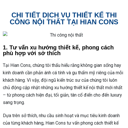
CHI TIẾT DỊCH VỤ THIẾT KẾ THI
CÔNG NỘI THẤT TẠI HIAN CONS
1. Tư vấn xu hướng thiết kế, phong cách
phù hợp với sở thích
Tại Hian Cons, chúng tôi thấu hiểu rằng không gian sống hay
kinh doanh cần phản ánh cá tính và gu thẩm mỹ riêng của mỗi
khách hàng. Vì vậy, đội ngũ kiến trúc sư của chúng tôi luôn
chủ động cập nhật những xu hướng thiết kế nội thất mới nhất
– từ phong cách hiện đại, tối giản, tân cổ điển cho đến luxury
sang trọng.
Dựa trên sở thích, nhu cầu sinh hoạt và mục tiêu kinh doanh
của từng khách hàng, Hian Cons tư vấn phong cách thiết kế