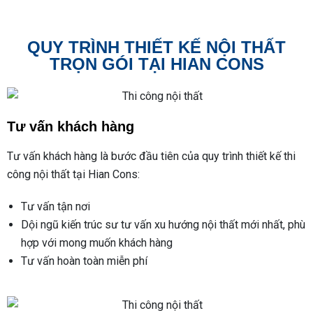
QUY TRÌNH THIẾT KẾ NỘI THẤT
TRỌN GÓI TẠI HIAN CONS
Tư vấn khách hàng
Tư vấn khách hàng là bước đầu tiên của quy trình thiết kế thi
công nội thất tại Hian Cons:
Tư vấn tận nơi
Dội ngũ kiến trúc sư tư vấn xu hướng nội thất mới nhất, phù
hợp với mong muốn khách hàng
Tư vấn hoàn toàn miễn phí