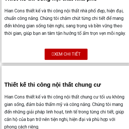
Hian Cons thiết kế và thi công nội thất nhà phố đẹp, hiện đại,
chuẩn công năng. Chúng tôi chăm chút từng chi tiết để mang
đến không gian sống tiện nghi, sang trọng và bền vững theo
thời gian, giúp bạn an tâm tận hưởng tổ ấm trọn vẹn mỗi ngày.
XEM CHI TIẾT
Thiết kế thi công nội thất chung cư
Hian Cons thiết kế và thi công nội thất chung cư tối ưu không
gian sống, đảm bảo thẩm mỹ và công năng. Chúng tôi mang
đến những giải pháp linh hoạt, tinh tế trong từng chi tiết, giúp
căn hộ của bạn trở nên tiện nghi, hiện đại và phù hợp với
phong cách riêng.