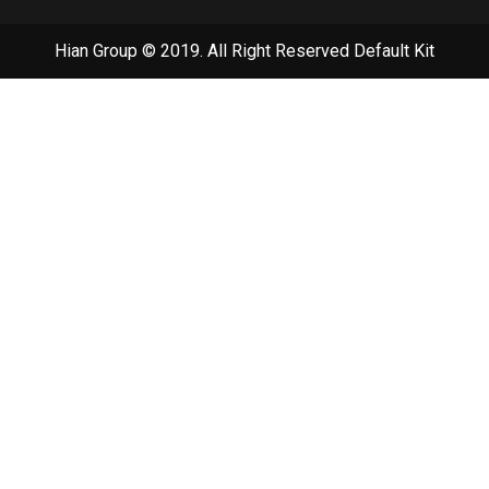
Hian Group © 2019. All Right Reserved
Default Kit