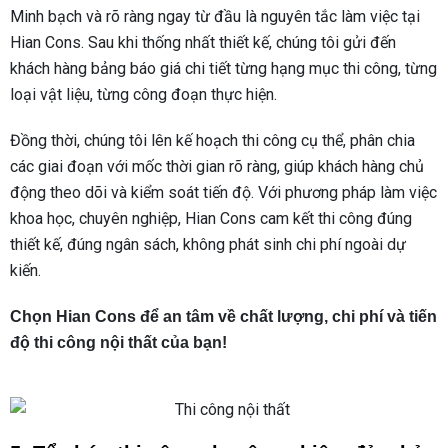
Minh bạch và rõ ràng ngay từ đầu là nguyên tắc làm việc tại
Hian Cons. Sau khi thống nhất thiết kế, chúng tôi gửi đến
khách hàng bảng báo giá chi tiết từng hạng mục thi công, từng
loại vật liệu, từng công đoạn thực hiện.
Đồng thời, chúng tôi lên kế hoạch thi công cụ thể, phân chia
các giai đoạn với mốc thời gian rõ ràng, giúp khách hàng chủ
động theo dõi và kiểm soát tiến độ. Với phương pháp làm việc
khoa học, chuyên nghiệp, Hian Cons cam kết thi công đúng
thiết kế, đúng ngân sách, không phát sinh chi phí ngoài dự
kiến.
Chọn Hian Cons để an tâm về chất lượng, chi phí và tiến
độ thi công nội thất của bạn!