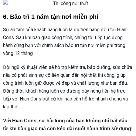
6. Bảo trì 1 năm tận nơi miễn phí
Sự an tâm của khách hàng luôn là ưu tiên hàng đầu tại Hian
Cons. Sau khi bàn giao công trình, chúng tôi tiếp tục đồng
hành cùng bạn với chính sách bảo trì tận nơi miễn phí trong
vòng 12 tháng.
Đội ngũ kỹ thuật viên sẽ hỗ trợ kiểm tra, bảo dưỡng, sửa chữa
nếu có phát sinh sự cố liên quan đến nội thất thi công, giúp
công trình luôn giữ được vẻ đẹp và chất lượng như ban đầu.
Đồng thời, khách hàng luôn có đường dây nóng liên hệ trực
tiếp với Hian Cons bất cứ khi nào cần hỗ trợ nhanh chóng và
kịp thời.
Với Hian Cons, sự hài lòng của bạn không chỉ bắt đầu
từ khi bàn giao mà còn kéo dài suốt hành trình sử dụng!