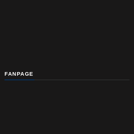
FANPAGE