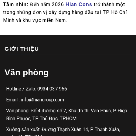
Đến năm 2026 
 trở thành một 
Tầm nhìn: 
Hian Cons
trong những đơn vị xây dựng hàng đầu tại TP. Hồ Chí 
Minh và khu vực miền Nam.
GIỚI THIỆU
Văn phòng
Hotline / Zalo: 0934 037 966
Email : info@hiangroup.com
Văn phòng: Số 4 đường số 2, Khu đô thị Vạn Phúc, P. Hiệp
Bình Phước, TP. Thủ Đức, TP.HCM
Xưởng sản xuất: Đường Thạnh Xuân 14, P. Thạnh Xuân,