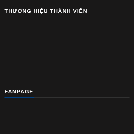
THƯƠNG HIỆU THÀNH VIÊN
FANPAGE