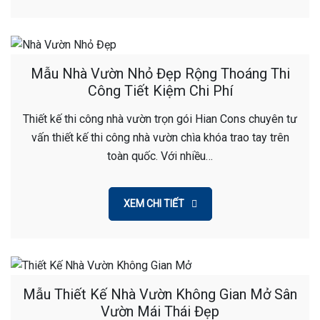
Mẫu Nhà Vườn Nhỏ Đẹp Rộng Thoáng Thi
Công Tiết Kiệm Chi Phí
Thiết kế thi công nhà vườn trọn gói Hian Cons chuyên tư
vấn thiết kế thi công nhà vườn chìa khóa trao tay trên
toàn quốc. Với nhiều…
XEM CHI TIẾT
Mẫu Thiết Kế Nhà Vườn Không Gian Mở Sân
Vườn Mái Thái Đẹp