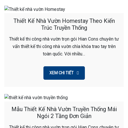
Thiết Kế Nhà Vườn Homestay Theo Kiến
Trúc Truyền Thống
Thiết kế thi công nhà vườn trọn gói Hian Cons chuyên tư
vấn thiết kế thi công nhà vườn chìa khóa trao tay trên
toàn quốc. Với nhiều…
XEM CHI TIẾT
Mẫu Thiết Kế Nhà Vườn Truyền Thống Mái
Ngói 2 Tầng Đơn Giản
Thiết kế thi công nhà vườn trọn gói Hian Cons chuyên tư