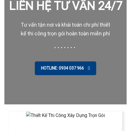
LIÊN HỆ TƯ VẤN 24/7
Tư vấn tận nơi và khái toán chi phí thiết
kế thi công trọn gói hoàn toàn miễn phí
HOTLINE: 0934 037 966