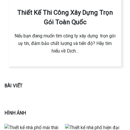
Thiết Kế Thi Công Xây Dựng Trọn
Gói Toàn Quốc
Nếu bạn đang muốn tìm công ty xây dựng trọn gói
uy tín, đảm bảo chất lượng và tiến độ? Hãy tìm
hiểu về Dịch…
BÀI VIẾT
HÌNH ẢNH