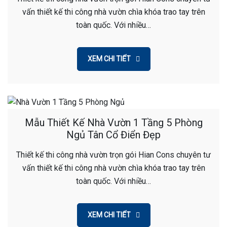
vấn thiết kế thi công nhà vườn chìa khóa trao tay trên
toàn quốc. Với nhiều…
XEM CHI TIẾT
Mẫu Thiết Kế Nhà Vườn 1 Tầng 5 Phòng
Ngủ Tân Cổ Điển Đẹp
Thiết kế thi công nhà vườn trọn gói Hian Cons chuyên tư
vấn thiết kế thi công nhà vườn chìa khóa trao tay trên
toàn quốc. Với nhiều…
XEM CHI TIẾT