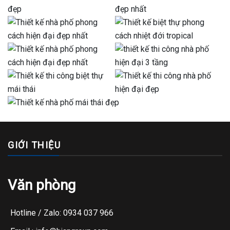
GIỚI THIỆU
Văn phòng
Hotline / Zalo: 0934 037 966