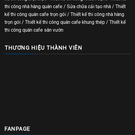
thi công nhà hàng quán cafe
/
Sửa chữa cải tạo nhà
/
Thiết
kế thi công quán cafe trọn gói
/
Thiết kế thi công nhà hàng
trọn gói
/
Thiết kế thi công quán cafe khung thép
/
Thiết kế
thi công quán cafe sân vườn
THƯƠNG HIỆU THÀNH VIÊN
FANPAGE