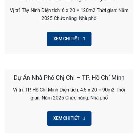
Vị trí: Tây Ninh Diện tích: 6 x 20 = 120m2 Thời gian: Năm
2025 Chức năng: Nhà phố
XEM CHI TIẾT
Dự Án Nhà Phố Chị Chi – TP. Hồ Chí Minh
Vị trí: TP. Hồ Chí Minh Diện tích: 4.5 x 20 = 90m2 Thời
gian: Năm 2025 Chức năng: Nhà phố
XEM CHI TIẾT