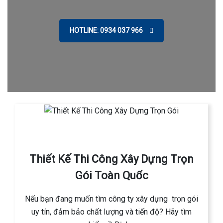
HOTLINE: 0934 037 966
Thiết Kế Thi Công Xây Dựng Trọn
Gói Toàn Quốc
Nếu bạn đang muốn tìm công ty xây dựng trọn gói
uy tín, đảm bảo chất lượng và tiến độ? Hãy tìm