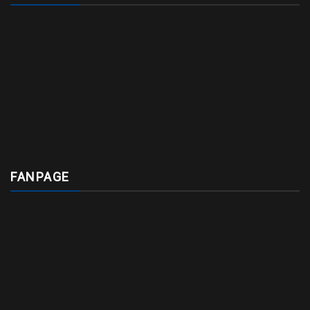
FANPAGE