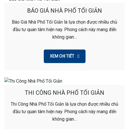
BÁO GIÁ NHÀ PHỐ TỐI GIẢN
Báo Giá Nhà Phố Tối Giản là lựa chọn được nhiều chủ
đầu tư quan tâm hiện nay. Phong cách này mang đến
không gian…
XEM CHI TIẾT
THI CÔNG NHÀ PHỐ TỐI GIẢN
Thi Công Nhà Phố Tối Giản là lựa chọn được nhiều chủ
đầu tư quan tâm hiện nay. Phong cách này mang đến
không gian…