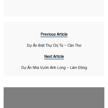
Previous Article
Dự Án Biệt Thự Chị Tú – Cần Thơ
Next Article
Dự Án Nhà Vườn Anh Long – Lâm Đồng