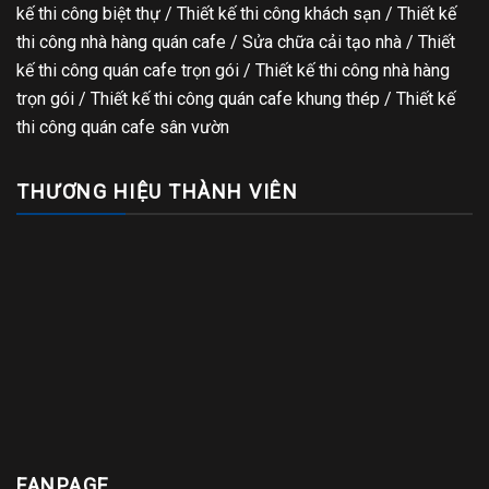
kế thi công biệt thự
/
Thiết kế thi công khách sạn
/
Thiết kế
thi công nhà hàng quán cafe
/
Sửa chữa cải tạo nhà
/
Thiết
kế thi công quán cafe trọn gói
/
Thiết kế thi công nhà hàng
trọn gói
/
Thiết kế thi công quán cafe khung thép
/
Thiết kế
thi công quán cafe sân vườn
THƯƠNG HIỆU THÀNH VIÊN
FANPAGE