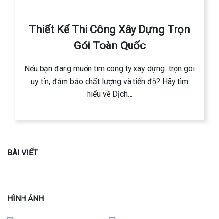
Thiết Kế Thi Công Xây Dựng Trọn
Gói Toàn Quốc
Nếu bạn đang muốn tìm công ty xây dựng trọn gói
uy tín, đảm bảo chất lượng và tiến độ? Hãy tìm
hiểu về Dịch…
BÀI VIẾT
HÌNH ẢNH