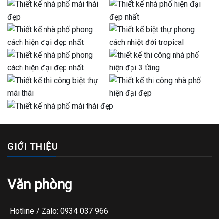
GIỚI THIỆU
Văn phòng
Hotline / Zalo: 0934 037 966