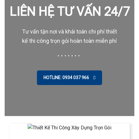
LIÊN HỆ TƯ VẤN 24/7
Tư vấn tận nơi và khái toán chi phí thiết
kế thi công trọn gói hoàn toàn miễn phí
HOTLINE: 0934 037 966