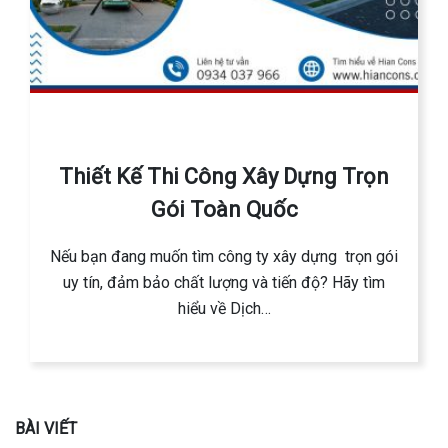
Thiết Kế Thi Công Xây Dựng Trọn
Gói Toàn Quốc
Nếu bạn đang muốn tìm công ty xây dựng trọn gói
uy tín, đảm bảo chất lượng và tiến độ? Hãy tìm
hiểu về Dịch…
BÀI VIẾT