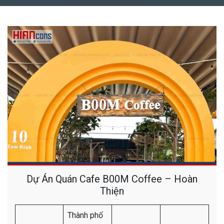
Dự Án Quán Cafe B00M Coffee – Hoàn
Thiện
Thành phố