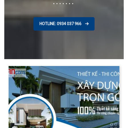
HOTLINE: 0934 037 966