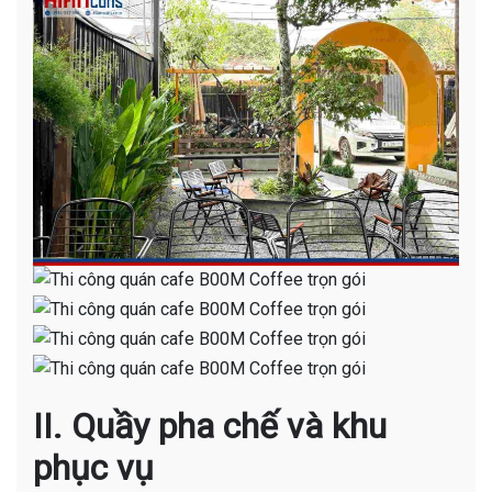
II. Quầy pha chế và khu
phục vụ