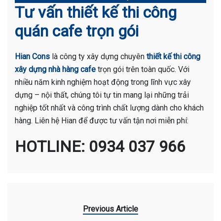
Tư vấn thiết kế thi công
quán cafe trọn gói
Hian Cons
là công ty xây dựng chuyên
thiết kế thi công
xây dựng nhà hàng cafe
trọn gói trên toàn quốc. Với
nhiều năm kinh nghiệm hoạt động trong lĩnh vực xây
dựng – nội thất, chúng tôi tự tin mang lại những trải
nghiệp tốt nhất và công trình chất lượng dành cho khách
hàng. Liên hệ Hian để được tư vấn tận nơi miễn phí:
HOTLINE: 0934 037 966
Previous Article