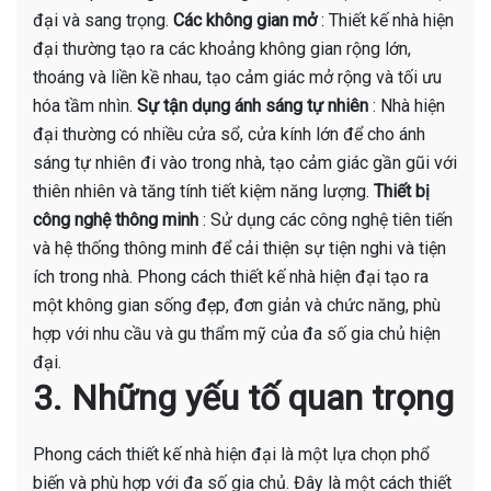
đại và sang trọng.
Các không gian mở
: Thiết kế nhà hiện
đại thường tạo ra các khoảng không gian rộng lớn,
thoáng và liền kề nhau, tạo cảm giác mở rộng và tối ưu
hóa tầm nhìn.
Sự tận dụng ánh sáng tự nhiên
: Nhà hiện
đại thường có nhiều cửa sổ, cửa kính lớn để cho ánh
sáng tự nhiên đi vào trong nhà, tạo cảm giác gần gũi với
thiên nhiên và tăng tính tiết kiệm năng lượng.
Thiết bị
công nghệ thông minh
: Sử dụng các công nghệ tiên tiến
và hệ thống thông minh để cải thiện sự tiện nghi và tiện
ích trong nhà.
Phong cách thiết kế nhà hiện đại tạo ra
một không gian sống đẹp, đơn giản và chức năng, phù
hợp với nhu cầu và gu thẩm mỹ của đa số gia chủ hiện
đại.
3. Những yếu tố quan trọng
Phong cách thiết kế nhà hiện đại là một lựa chọn phổ
biến và phù hợp với đa số gia chủ.
Đây là một cách thiết