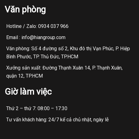
Văn phòng
Hotline / Zalo: 0934 037 966
Email : info@hiangroup.com
Văn phòng: Số 4 đường số 2, Khu đô thị Vạn Phúc, P. Hiệp
Bình Phước, TP. Thủ Đức, TP.HCM
Xưởng sản xuất: Đường Thạnh Xuân 14, P. Thạnh Xuân,
quận 12, TP.HCM
Giờ làm việc
Thứ 2 – thứ 7: 08:00 – 17:30
Tư vấn khách hàng: 24/7 kể cả chủ nhật, ngày lễ