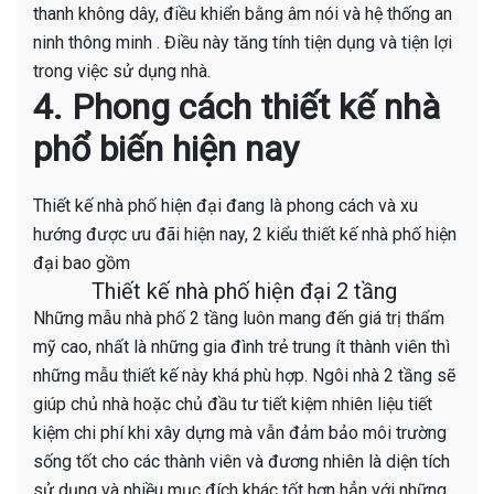
thanh không dây, điều khiển bằng âm nói và hệ thống an
ninh thông minh .
Điều này tăng tính tiện dụng và tiện lợi
trong việc sử dụng nhà.
4. Phong cách thiết kế nhà
phổ biến hiện nay
Thiết kế nhà phố hiện đại đang là phong cách và xu
hướng được ưu đãi hiện nay, 2 kiểu thiết kế nhà phố hiện
đại bao gồm
Thiết kế nhà phố hiện đại 2 tầng
Những mẫu nhà phố 2 tầng luôn mang đến giá trị thẩm
mỹ cao, nhất là những gia đình trẻ trung ít thành viên thì
những mẫu thiết kế này khá phù hợp.
Ngôi nhà 2 tầng sẽ
giúp chủ nhà hoặc chủ đầu tư tiết kiệm nhiên liệu tiết
kiệm chi phí khi xây dựng mà vẫn đảm bảo môi trường
sống tốt cho các thành viên và đương nhiên là diện tích
sử dụng và nhiều mục đích khác tốt hơn hẳn với những