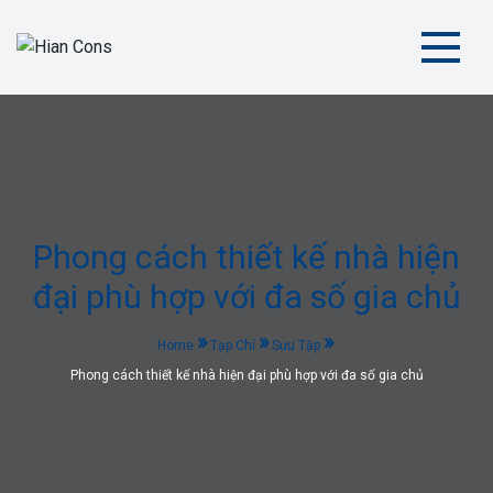
Skip
to
content
Hian Cons
| Kiến Tạo Không Gian Tiện Nghi và Hiện Đại
Phong cách thiết kế nhà hiện
đại phù hợp với đa số gia chủ
Home
Tạp Chí
Sưu Tập
Phong cách thiết kế nhà hiện đại phù hợp với đa số gia chủ