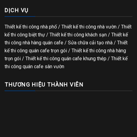
DỊCH VỤ
Thiết kế thi công nhà phố
/
Thiết kế thi công nhà vườn
/
Thiết
kế thi công biệt thự
/
Thiết kế thi công khách sạn
/
Thiết kế
thi công nhà hàng quán cafe
/
Sửa chữa cải tạo nhà
/
Thiết
kế thi công quán cafe trọn gói
/
Thiết kế thi công nhà hàng
trọn gói
/
Thiết kế thi công quán cafe khung thép
/
Thiết kế
thi công quán cafe sân vườn
THƯƠNG HIỆU THÀNH VIÊN