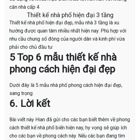
căn nhà cấp 4
Thiết kế nhà phố hiện đại 3 tầng
Thiết kế nhà phố hiện đại đẹp, mẫu nhà 3 tầng là xu
hướng được quan tâm nhiều nhất hiện nay.
Phù hợp với
nhu cầu chung số đông của người dân và kinh phí vừa
phải cho chủ đầu tư
5 Top 6 mẫu thiết kế nhà
phong cách hiện đại đẹp
Dưới đây là 5 mẫu nhà phố phong cách hiện đại đẹp,
sang trọng:
6. Lời kết
Bài viết này Hian đã gửi cho các bạn biết thêm về phong
cách thiết kế nhà phổ biến hiện nay, hy vọng sẽ giúp ích
cho các bạn về phong cách này.
Nếu các bạn đang tìm