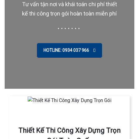
Tư vấn tận nơi và khái toán chi phí thiết
kế thi công trọn gói hoàn toàn miễn phí
HOTLINE: 0934 037 966
Thiết Kế Thi Công Xây Dựng Trọn