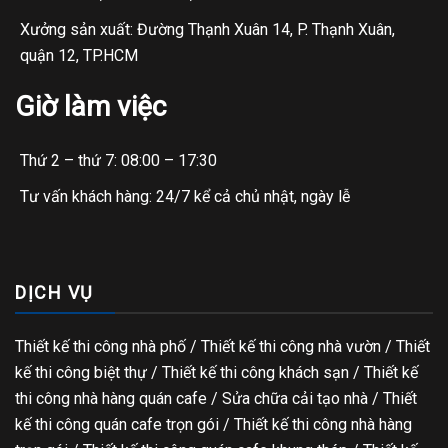
Xưởng sản xuất: Đường Thạnh Xuân 14, P. Thạnh Xuân,
quận 12, TP.HCM
Giờ làm việc
Thứ 2 – thứ 7: 08:00 – 17:30
Tư vấn khách hàng: 24/7 kể cả chủ nhật, ngày lễ
DỊCH VỤ
Thiết kế thi công nhà phố
/
Thiết kế thi công nhà vườn
/
Thiết
kế thi công biệt thự
/
Thiết kế thi công khách sạn
/
Thiết kế
thi công nhà hàng quán cafe
/
Sửa chữa cải tạo nhà
/
Thiết
kế thi công quán cafe trọn gói
/
Thiết kế thi công nhà hàng