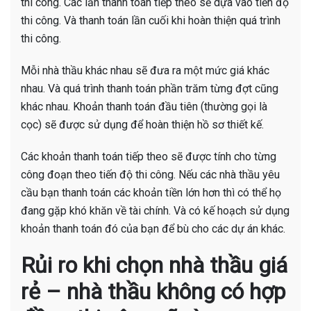
thi công. Các lần thanh toán tiếp theo sẽ dựa vào tiến độ
thi công. Và thanh toán lần cuối khi hoàn thiện quá trình
thi công.
Mỗi nhà thầu khác nhau sẽ đưa ra một mức giá khác
nhau. Và quá trình thanh toán phần trăm từng đợt cũng
khác nhau. Khoản thanh toán đầu tiên (thường gọi là
cọc) sẽ được sử dụng để hoàn thiện hồ sơ thiết kế.
Các khoản thanh toán tiếp theo sẽ được tính cho từng
công đoạn theo tiến độ thi công. Nếu các nhà thầu yêu
cầu bạn thanh toán các khoản tiền lớn hơn thì có thể họ
đang gặp khó khăn về tài chính. Và có kế hoạch sử dụng
khoản thanh toán đó của bạn để bù cho các dự án khác.
Rủi ro khi chọn nhà thầu giá
rẻ – nhà thầu không có hợp