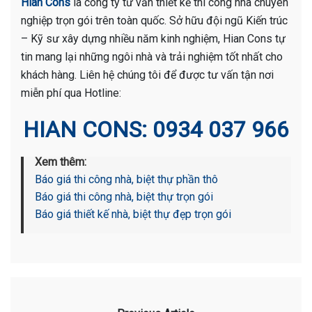
Hian Cons
là công ty tư vấn thiết kế thi công nhà chuyên
nghiệp trọn gói trên toàn quốc. Sở hữu đội ngũ Kiến trúc
– Kỹ sư xây dựng nhiều năm kinh nghiệm, Hian Cons tự
tin mang lại những ngôi nhà và trải nghiệm tốt nhất cho
khách hàng. Liên hệ chúng tôi để được tư vấn tận nơi
miễn phí qua Hotline:
HIAN CONS: 0934 037 966
Xem thêm:
Báo giá thi công nhà, biệt thự phần thô
Báo giá thi công nhà, biệt thự trọn gói
Báo giá thiết kế nhà, biệt thự đẹp trọn gói