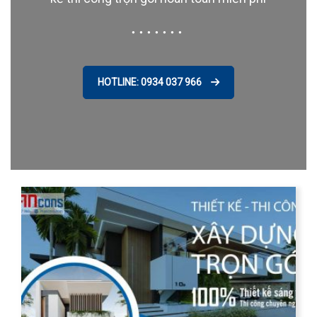
HOTLINE: 0934 037 966