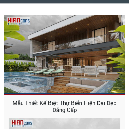
Mẫu Thiết Kế Biệt Thự Biển Hiện Đại Đẹp
Đẳng Cấp