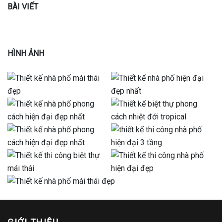
BÀI VIẾT
HÌNH ẢNH