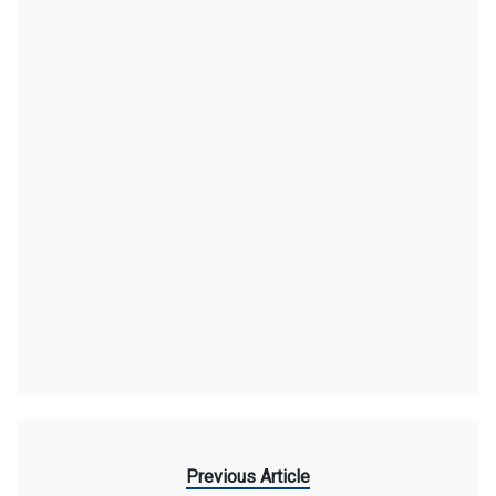
Previous Article