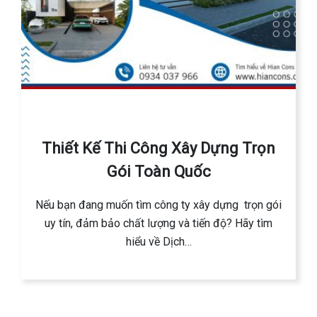
Thiết Kế Thi Công Xây Dựng Trọn
Gói Toàn Quốc
Nếu bạn đang muốn tìm công ty xây dựng trọn gói
uy tín, đảm bảo chất lượng và tiến độ? Hãy tìm
hiểu về Dịch…