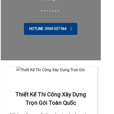
HOTLINE: 0934 037 966
Thiết Kế Thi Công Xây Dựng
Trọn Gói Toàn Quốc