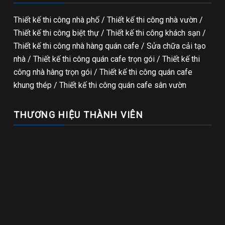
Thiết kế thi công nhà phố
/
Thiết kế thi công nhà vườn
/
Thiết kế thi công biệt thự
/
Thiết kế thi công khách sạn
/
Thiết kế thi công nhà hàng quán cafe
/
Sửa chữa cải tạo
nhà
/
Thiết kế thi công quán cafe trọn gói
/
Thiết kế thi
công nhà hàng trọn gói
/
Thiết kế thi công quán cafe
khung thép
/
Thiết kế thi công quán cafe sân vườn
THƯƠNG HIỆU THÀNH VIÊN