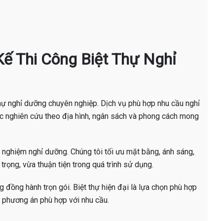
Kế Thi Công Biệt Thự Nghỉ
 thự nghỉ dưỡng chuyên nghiệp. Dịch vụ phù hợp nhu cầu nghỉ
c nghiên cứu theo địa hình, ngân sách và phong cách mong
 nghiệm nghỉ dưỡng. Chúng tôi tối ưu mặt bằng, ánh sáng,
 trọng, vừa thuận tiện trong quá trình sử dụng.
 đồng hành trọn gói. Biệt thự hiện đại là lựa chọn phù hợp
phương án phù hợp với nhu cầu.