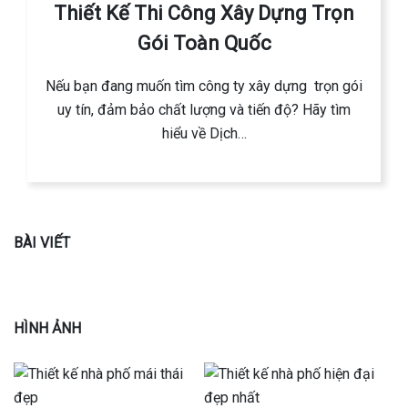
Thiết Kế Thi Công Xây Dựng Trọn
Gói Toàn Quốc
Nếu bạn đang muốn tìm công ty xây dựng trọn gói
uy tín, đảm bảo chất lượng và tiến độ? Hãy tìm
hiểu về Dịch…
BÀI VIẾT
HÌNH ẢNH