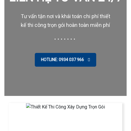
Tư vấn tận nơi và khái toán chi phí thiết
kế thi công trọn gói hoàn toàn miễn phí
HOTLINE: 0934 037 966