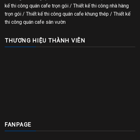
kế thi công quán cafe trọn gói
/
Thiết kế thi công nhà hàng
trọn gói
/
Thiết kế thi công quán cafe khung thép
/
Thiết kế
thi công quán cafe sân vườn
THƯƠNG HIỆU THÀNH VIÊN
FANPAGE