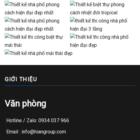
GIỚI THIỆU
Văn phòng
Hotline / Zalo: 0934 037 966
Email : info@hiangroup.com