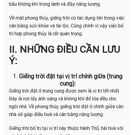
bầu không khí trong lành và đầy năng lượng.
Về mặt phong thủy, giếng trời có tác dụng lớn trong việc
cân bằng sức khỏe và tài lộc. Cũng chính vì vậy việc bố
trí hợp phong thủy là rất quan trọng.
II.
NHỮNG ĐIỀU CẦN LƯU
Ý:
1.
Giếng trời đặt tại vị trí chính giữa (trung
cung):
Giếng trời đặt ở trung cung được xem là vị trí tốt nhất.
Đây là nơi lấy ánh sáng và không khí để tỏa đều cho
ngôi nhà. Về phong thủy, giếng trời đặt ở chính giữa căn
nhà sẽ giúp điều hoà và cân bằng năng lượng.
Giếng trời bố trị tại vị trí này thuộc hành Thổ, hài hoà với