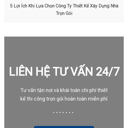
5 Lợi Ích Khi Lựa Chọn Công Ty Thiết Kế Xây Dựng Nhà
Trọn Gói
LIÊN HỆ TƯ VẤN 24/7
Tư vấn tận nơi và khái toán chi phí thiết
kế thi công trọn gói hoàn toàn miễn phí