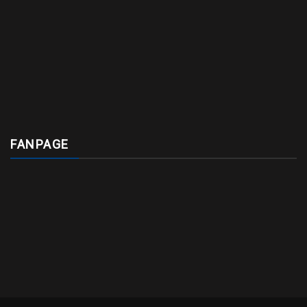
FANPAGE