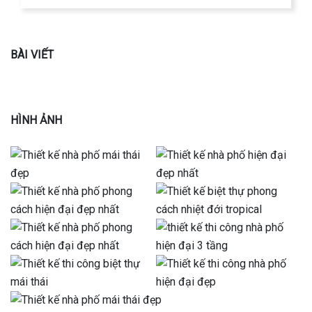
BÀI VIẾT
HÌNH ẢNH