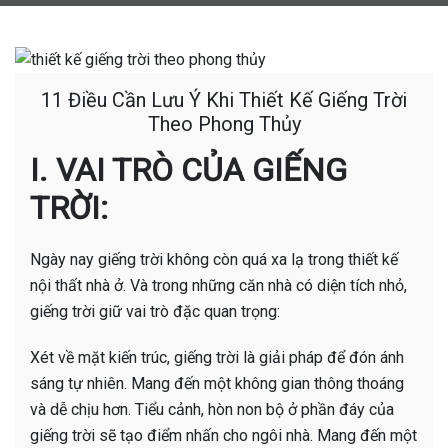
11 Điều Cần Lưu Ý Khi Thiết Kế Giếng Trời
Theo Phong Thủy
I.
VAI TRÒ CỦA GIẾNG
TRỜI:
Ngày nay giếng trời không còn quá xa lạ trong thiết kế
nội thất nhà ở. Và trong những căn nhà có diện tích nhỏ,
giếng trời giữ vai trò đặc quan trọng:
Xét về mặt kiến trúc, giếng trời là giải pháp để đón ánh
sáng tự nhiên. Mang đến một không gian thông thoáng
và dễ chịu hơn. Tiểu cảnh, hòn non bộ ở phần đáy của
giếng trời sẽ tạo điểm nhấn cho ngôi nhà. Mang đến một