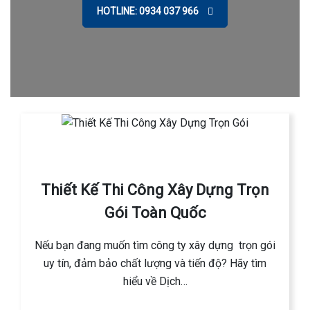
HOTLINE: 0934 037 966
Thiết Kế Thi Công Xây Dựng Trọn
Gói Toàn Quốc
Nếu bạn đang muốn tìm công ty xây dựng trọn gói
uy tín, đảm bảo chất lượng và tiến độ? Hãy tìm
hiểu về Dịch…