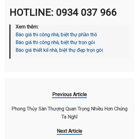
HOTLINE: 0934 037 966
Xem thêm:
Báo giá thi công nhà, biệt thự phần thô
Báo giá thi công nhà, biệt thự trọn gói
Báo giá thiết kế nhà, biệt thự đẹp trọn gói
Previous Article
Phong Thủy Sân Thượng Quan Trọng Nhiều Hơn Chúng
Ta Nghĩ
Next Article