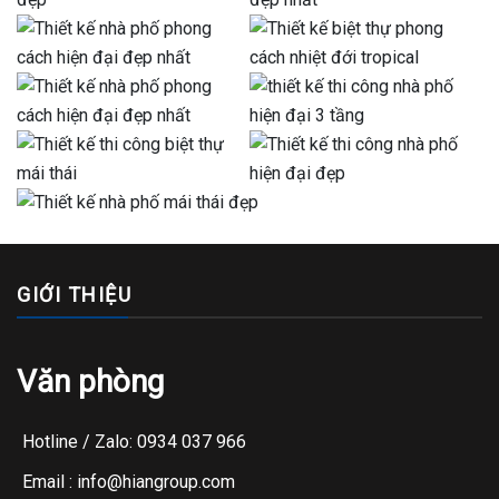
GIỚI THIỆU
Văn phòng
Hotline / Zalo: 0934 037 966
Email : info@hiangroup.com