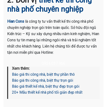
nhà phố chuyên nghiệp
Hian Cons
là công ty tư vấn thiết kế thi công nhà phố
chuyên nghiệp trọn gói trên toàn quốc. Sở hữu đội ngũ
Kiến trúc – Kỹ sư xây dựng nhiều năm kinh nghiệm, Hian
Cons tự tin mang lại những ngôi nhà và trải nghiệm tốt
nhất cho khách hàng. Liên hệ chúng tôi để được tư vấn
tận nơi miễn phí qua Hotline:
0934 037 966
Xem thêm:
Báo giá thi công nhà, biệt thự phần thô
Báo giá thi công nhà, biệt thự trọn gói
Báo giá thiết kế nhà, biệt thự đẹp trọn gói
20+ Mẫu thiết kế nhà phố tối giản đẹp nhất