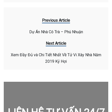
Previous Article
Dự Án Nhà Cô Trà – Phú Nhuận
Next Article
Xem Đầy Đủ và Chi Tiết Nhất Về Tử Vi Xây Nhà Năm
2019 Kỷ Hợi