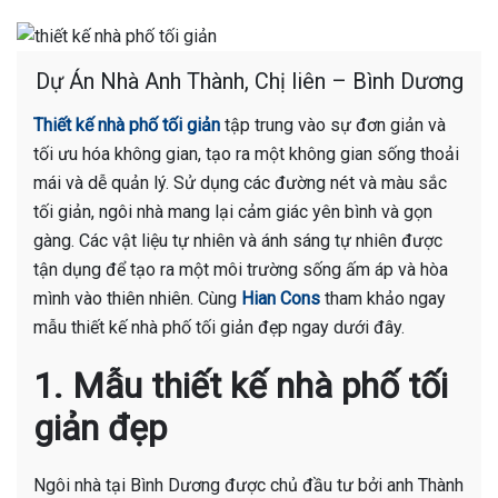
Dự Án Nhà Anh Thành, Chị liên – Bình Dương
Thiết kế nhà phố tối giản
tập trung vào sự đơn giản và
tối ưu hóa không gian, tạo ra một không gian sống thoải
mái và dễ quản lý. Sử dụng các đường nét và màu sắc
tối giản, ngôi nhà mang lại cảm giác yên bình và gọn
gàng. Các vật liệu tự nhiên và ánh sáng tự nhiên được
tận dụng để tạo ra một môi trường sống ấm áp và hòa
mình vào thiên nhiên. Cùng
Hian Cons
tham khảo ngay
mẫu thiết kế nhà phố tối giản đẹp ngay dưới đây.
1. Mẫu thiết kế nhà phố tối
giản đẹp
Ngôi nhà tại Bình Dương được chủ đầu tư bởi anh Thành