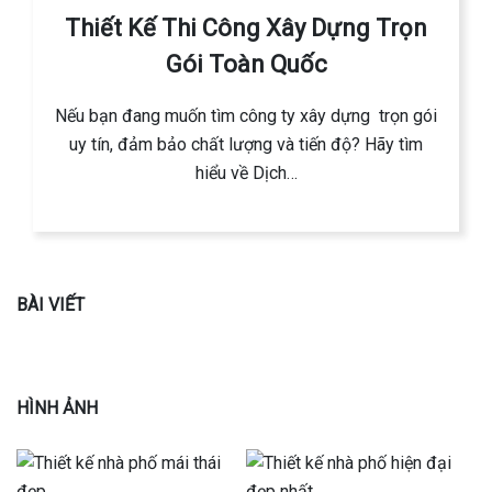
Thiết Kế Thi Công Xây Dựng Trọn
Gói Toàn Quốc
Nếu bạn đang muốn tìm công ty xây dựng trọn gói
uy tín, đảm bảo chất lượng và tiến độ? Hãy tìm
hiểu về Dịch…
BÀI VIẾT
HÌNH ẢNH