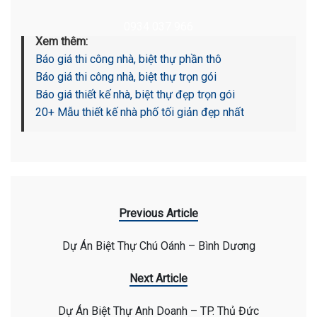
0934 037 966
Xem thêm:
Báo giá thi công nhà, biệt thự phần thô
Báo giá thi công nhà, biệt thự trọn gói
Báo giá thiết kế nhà, biệt thự đẹp trọn gói
20+ Mẫu thiết kế nhà phố tối giản đẹp nhất
Previous Article
Dự Án Biệt Thự Chú Oánh – Bình Dương
Next Article
Dự Án Biệt Thự Anh Doanh – TP. Thủ Đức