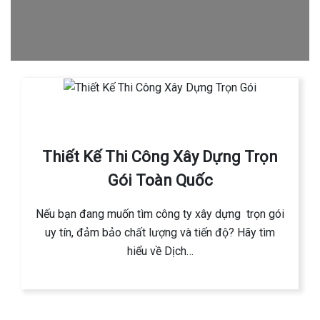
Thiết Kế Thi Công Xây Dựng Trọn
Gói Toàn Quốc
Nếu bạn đang muốn tìm công ty xây dựng trọn gói
uy tín, đảm bảo chất lượng và tiến độ? Hãy tìm
hiểu về Dịch…