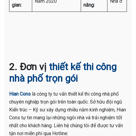
Năm 2020
Nhà ở
gian:
năng:
2. Đơn vị
thiết kế thi công
nhà phố trọn gói
Hian Cons
là công ty tư vấn thiết kế thi công nhà phố
chuyên nghiệp trọn gói trên toàn quốc. Sở hữu đội ngũ
Kiến trúc – Kỹ sư xây dựng nhiều năm kinh nghiệm, Hian
Cons tự tin mang lại những ngôi nhà và trải nghiệm tốt
nhất cho khách hàng. Liên hệ chúng tôi để được tư vấn
tận nơi miễn phí qua Hotline: