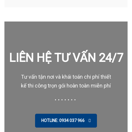
LIÊN HỆ TƯ VẤN 24/7
Tư vấn tận nơi và khái toán chi phí thiết
kế thi công trọn gói hoàn toàn miễn phí
HOTLINE: 0934 037 966