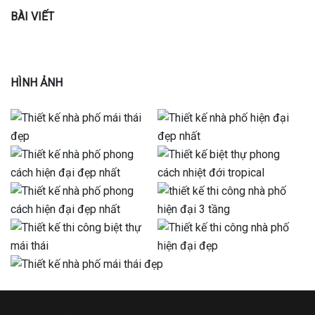
BÀI VIẾT
HÌNH ẢNH