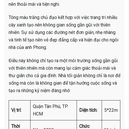
nên thoải mái và tiện nghi.
Tông màu trắng chủ đạo kết hợp với việc trang trí nhiều
cây xanh tạo nên không gian sống gần gũi với thiên
nhiên. Sự sử dụng các đường nét đơn giản, nhẹ nhàng
và tinh tế tạo nên vẻ đẹp đẳng cấp và hiện đại cho ngôi
nhà của anh Phong.
Điều này không chỉ tạo ra một môi trường sống gần gũi
với thiên nhiên mà còn mang lại cảm giác thoải mái và
thư giãn cho cả gia đình. Nhà tối giản không chỉ là nơi để
sống mà còn là không gian để tận hưởng cuộc sống và
tạo ra những kỷ niệm đáng nhớ.
Quận Tân Phú, TP.
Vị trí:
Diện tích:
5*22m
HCM
Thời
Chức