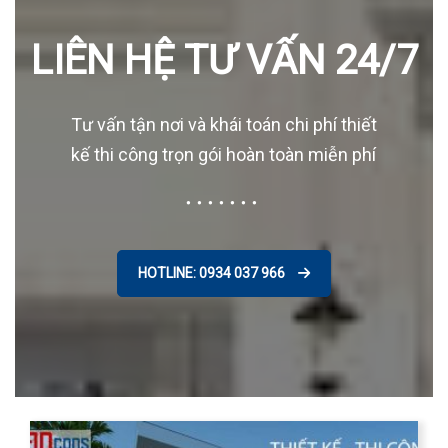
LIÊN HỆ TƯ VẤN 24/7
Tư vấn tận nơi và khái toán chi phí thiết
kế thi công trọn gói hoàn toàn miễn phí
HOTLINE: 0934 037 966