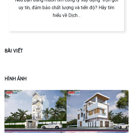
uy tín, đảm bảo chất lượng và tiến độ? Hãy tìm
hiểu về Dịch…
BÀI VIẾT
HÌNH ẢNH