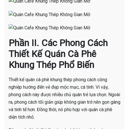
Phần II. Các Phong Cách
Thiết Kế Quán Cà Phê
Khung Thép Phổ Biến
Thiết kế quán cà phê khung thép phong cách công
nghiệp hướng đến vẻ đẹp mộc mạc, cá tính. Vì vậy,
phong cách này được nhiều chủ quán trẻ lựa chọn. Ngoài
ra, phong cách tối giản giúp không gian trở nên gọn gàng
và tinh tế hơn. Đồng thời, nó phù hợp với quán cà phê
diện tích nhỏ.