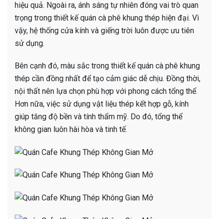
hiệu quả. Ngoài ra, ánh sáng tự nhiên đóng vai trò quan
trọng trong thiết kế quán cà phê khung thép hiện đại. Vì
vậy, hệ thống cửa kính và giếng trời luôn được ưu tiên
sử dụng.
Bên cạnh đó, màu sắc trong thiết kế quán cà phê khung
thép cần đồng nhất để tạo cảm giác dễ chịu. Đồng thời,
nội thất nên lựa chọn phù hợp với phong cách tổng thể.
Hơn nữa, việc sử dụng vật liệu thép kết hợp gỗ, kính
giúp tăng độ bền và tính thẩm mỹ. Do đó, tổng thể
không gian luôn hài hòa và tinh tế.