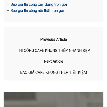
–
Báo giá thi công xây dựng trọn gói
–
Báo giá thi công nội thất trọn gói
Previous Article
THI CÔNG CAFE KHUNG THÉP NHANH ĐẸP
Next Article
BÁO GIÁ CAFE KHUNG THÉP TIẾT KIỆM