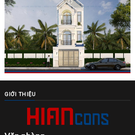
GIỚI THIỆU