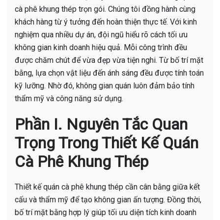
cà phê khung thép trọn gói. Chúng tôi đồng hành cùng
khách hàng từ ý tưởng đến hoàn thiện thực tế. Với kinh
nghiệm qua nhiều dự án, đội ngũ hiểu rõ cách tối ưu
không gian kinh doanh hiệu quả. Mỗi công trình đều
được chăm chút để vừa đẹp vừa tiện nghi. Từ bố trí mặt
bằng, lựa chọn vật liệu đến ánh sáng đều được tính toán
kỹ lưỡng. Nhờ đó, không gian quán luôn đảm bảo tính
thẩm mỹ và công năng sử dụng.
Phần I. Nguyên Tắc Quan
Trọng Trong Thiết Kế Quán
Cà Phê Khung Thép
Thiết kế quán cà phê khung thép cần cân bằng giữa kết
cấu và thẩm mỹ để tạo không gian ấn tượng. Đồng thời,
bố trí mặt bằng hợp lý giúp tối ưu diện tích kinh doanh