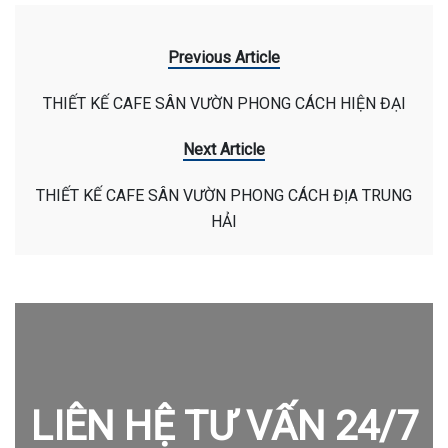
Previous Article
THIẾT KẾ CAFE SÂN VƯỜN PHONG CÁCH HIỆN ĐẠI
Next Article
THIẾT KẾ CAFE SÂN VƯỜN PHONG CÁCH ĐỊA TRUNG
HẢI
LIÊN HỆ TƯ VẤN 24/7