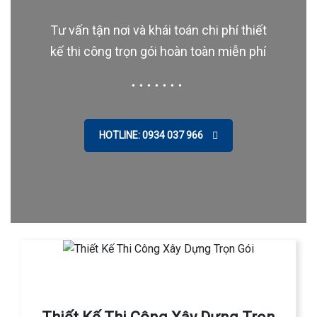
Tư vấn tận nơi và khái toán chi phí thiết
kế thi công trọn gói hoàn toàn miễn phí
HOTLINE: 0934 037 966