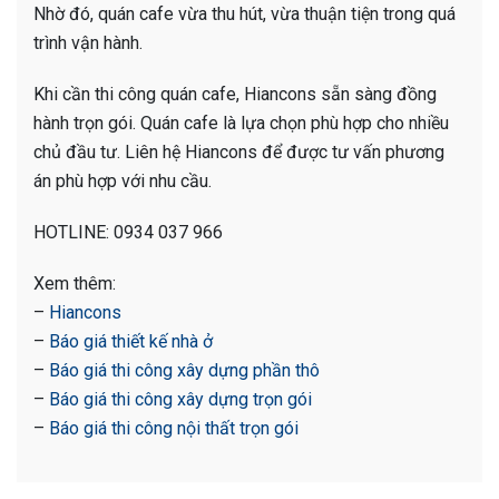
Nhờ đó, quán cafe vừa thu hút, vừa thuận tiện trong quá
trình vận hành.
Khi cần thi công quán cafe, Hiancons sẵn sàng đồng
hành trọn gói. Quán cafe là lựa chọn phù hợp cho nhiều
chủ đầu tư. Liên hệ Hiancons để được tư vấn phương
án phù hợp với nhu cầu.
HOTLINE: 0934 037 966
Xem thêm:
–
Hiancons
–
Báo giá thiết kế nhà ở
–
Báo giá thi công xây dựng phần thô
–
Báo giá thi công xây dựng trọn gói
–
Báo giá thi công nội thất trọn gói