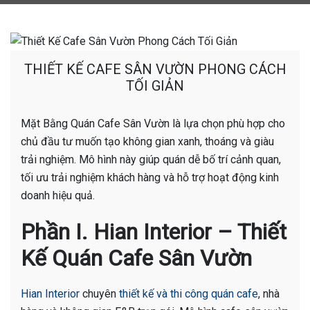
THIẾT KẾ CAFE SÂN VƯỜN PHONG CÁCH
TỐI GIẢN
Mặt Bằng Quán Cafe Sân Vườn là lựa chọn phù hợp cho
chủ đầu tư muốn tạo không gian xanh, thoáng và giàu
trải nghiệm. Mô hình này giúp quán dễ bố trí cảnh quan,
tối ưu trải nghiệm khách hàng và hỗ trợ hoạt động kinh
doanh hiệu quả.
Phần I. Hian Interior – Thiết
Kế Quán Cafe Sân Vườn
Hian Interior
chuyên
thiết kế và thi công quán cafe
, nhà