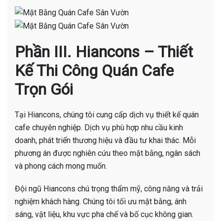
Phần III. Hiancons – Thiết
Kế Thi Công Quán Cafe
Trọn Gói
Tại Hiancons, chúng tôi cung cấp dịch vụ thiết kế quán
cafe chuyên nghiệp. Dịch vụ phù hợp nhu cầu kinh
doanh, phát triển thương hiệu và đầu tư khai thác. Mỗi
phương án được nghiên cứu theo mặt bằng, ngân sách
và phong cách mong muốn.
Đội ngũ Hiancons chú trọng thẩm mỹ, công năng và trải
nghiệm khách hàng. Chúng tôi tối ưu mặt bằng, ánh
sáng, vật liệu, khu vực pha chế và bố cục không gian.