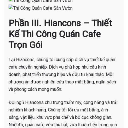
Phần III. Hiancons – Thiết
Kế Thi Công Quán Cafe
Trọn Gói
Tại Hiancons, chúng tôi cung cấp dịch vụ thiết kế quán
cafe chuyên nghiệp. Dịch vụ phù hợp nhu cầu kinh
doanh, phát triển thương hiệu và đầu tư khai thác. Mỗi
phương án được nghiên cứu theo mặt bằng, ngân sách
và phong cách mong muốn.
Đội ngũ Hiancons chú trọng thẩm mỹ, công năng và trải
nghiệm khách hàng. Chúng tôi tối ưu mặt bằng, ánh
sáng, vật liệu, khu vực pha chế và bố cục không gian.
Nhờ đó, quán cafe vừa thu hút, vừa thuận tiện trong quá