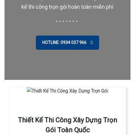
kế thi công trọn gói hoàn toàn miễn phí
HOTLINE: 0934 037 966
Thiết Kế Thi Công Xây Dựng Trọn
Gói Toàn Quốc