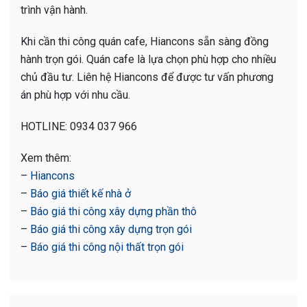
trình vận hành.
Khi cần thi công quán cafe, Hiancons sẵn sàng đồng
hành trọn gói. Quán cafe là lựa chọn phù hợp cho nhiều
chủ đầu tư. Liên hệ Hiancons để được tư vấn phương
án phù hợp với nhu cầu.
HOTLINE: 0934 037 966
Xem thêm:
–
Hiancons
–
Báo giá thiết kế nhà ở
–
Báo giá thi công xây dựng phần thô
–
Báo giá thi công xây dựng trọn gói
–
Báo giá thi công nội thất trọn gói