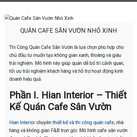
QUÁN CAFE SÂN VƯỜN NHỎ XINH
Thi Công Quán Cafe Sân Vườn là lựa chọn phù hợp cho
chủ đầu tư muốn tạo không gian xanh, thoáng và giàu
trải nghiệm. Mô hình này giúp quán dễ bố trí cảnh quan,
tối ưu trải nghiệm khách hàng và hỗ trợ hoạt động kinh
doanh hiệu quả.
Phần I. Hian Interior – Thiết
Kế Quán Cafe Sân Vườn
Hian Interior
chuyên
thiết kế và thi công quán cafe
, nhà
hàng và không gian F&B trọn gói. Mô hình cafe sân vườn