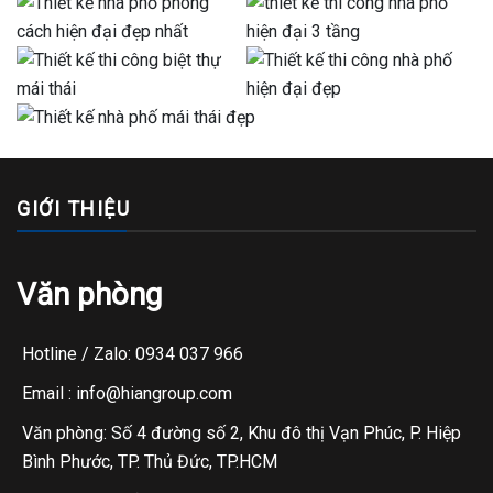
GIỚI THIỆU
Văn phòng
Hotline / Zalo: 0934 037 966
Email : info@hiangroup.com
Văn phòng: Số 4 đường số 2, Khu đô thị Vạn Phúc, P. Hiệp
Bình Phước, TP. Thủ Đức, TP.HCM