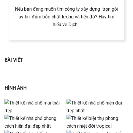
Nếu bạn đang muốn tìm công ty xây dựng trọn gói
uy tín, đảm bảo chất lượng và tiến độ? Hãy tìm
hiểu về Dịch…
BÀI VIẾT
HÌNH ẢNH