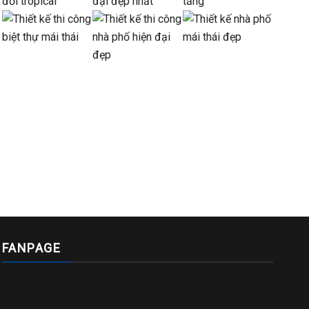
FANPAGE