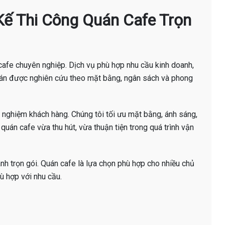
 Kế Thi Công Quán Cafe Trọn
 cafe chuyên nghiệp. Dịch vụ phù hợp nhu cầu kinh doanh,
g án được nghiên cứu theo mặt bằng, ngân sách và phong
 nghiệm khách hàng. Chúng tôi tối ưu mặt bằng, ánh sáng,
quán cafe vừa thu hút, vừa thuận tiện trong quá trình vận
h trọn gói. Quán cafe là lựa chọn phù hợp cho nhiều chủ
ù hợp với nhu cầu.