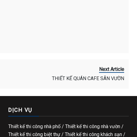
Next Article
THIẾT KẾ QUÁN CAFE SÂN VƯỜN
DỊCH VỤ
Thiết kế thi công nhà phố
/
Thiết kế thi công nhà vườn
/
Thiết kế thi công biệt thự
/
Thiết kế thi công khách sạn
/