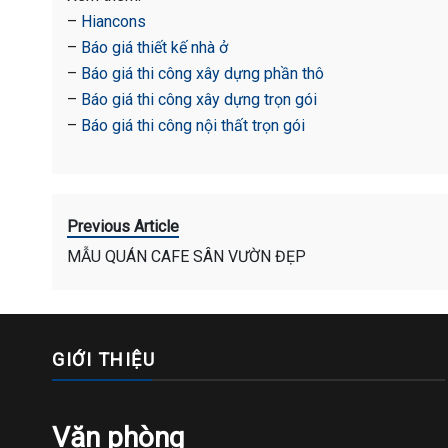
–
Hiancons
–
Báo giá thiết kế nhà ở
–
Báo giá thi công xây dựng phần thô
–
Báo giá thi công xây dựng trọn gói
–
Báo giá thi công nội thất trọn gói
Previous Article
MẪU QUÁN CAFE SÂN VƯỜN ĐẸP
GIỚI THIỆU
Văn phòng