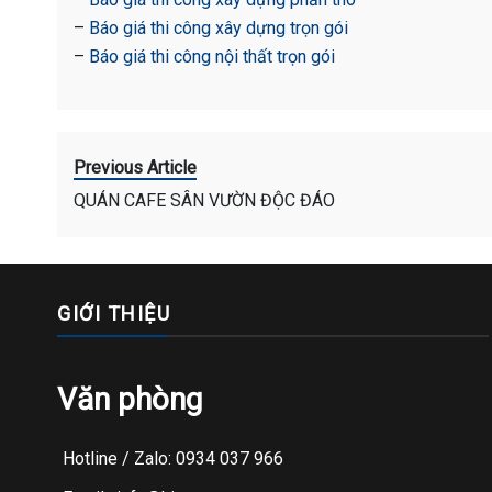
–
Báo giá thi công xây dựng trọn gói
–
Báo giá thi công nội thất trọn gói
Previous Article
QUÁN CAFE SÂN VƯỜN ĐỘC ĐÁO
GIỚI THIỆU
Văn phòng
Hotline / Zalo: 0934 037 966