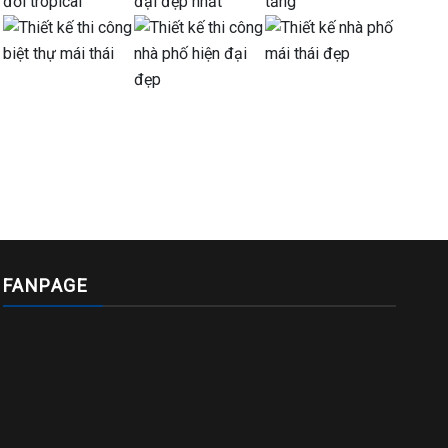
FANPAGE