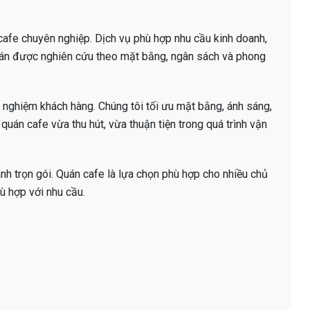
 cafe chuyên nghiệp. Dịch vụ phù hợp nhu cầu kinh doanh,
g án được nghiên cứu theo mặt bằng, ngân sách và phong
 nghiệm khách hàng. Chúng tôi tối ưu mặt bằng, ánh sáng,
quán cafe vừa thu hút, vừa thuận tiện trong quá trình vận
h trọn gói. Quán cafe là lựa chọn phù hợp cho nhiều chủ
ù hợp với nhu cầu.