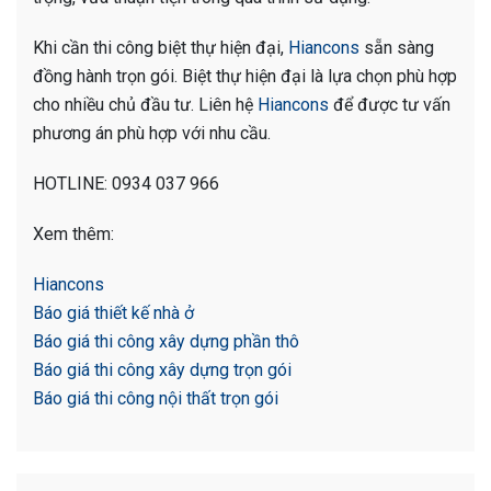
Khi cần thi công biệt thự hiện đại,
Hiancons
sẵn sàng
đồng hành trọn gói. Biệt thự hiện đại là lựa chọn phù hợp
cho nhiều chủ đầu tư. Liên hệ
Hiancons
để được tư vấn
phương án phù hợp với nhu cầu.
HOTLINE: 0934 037 966
Xem thêm:
Hiancons
Báo giá thiết kế nhà ở
Báo giá thi công xây dựng phần thô
Báo giá thi công xây dựng trọn gói
Báo giá thi công nội thất trọn gói