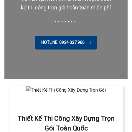
kế thi công trọn gói hoàn toàn miễn phí
HOTLINE: 0934 037 966
Thiết Kế Thi Công Xây Dựng Trọn
Gói Toàn Quốc