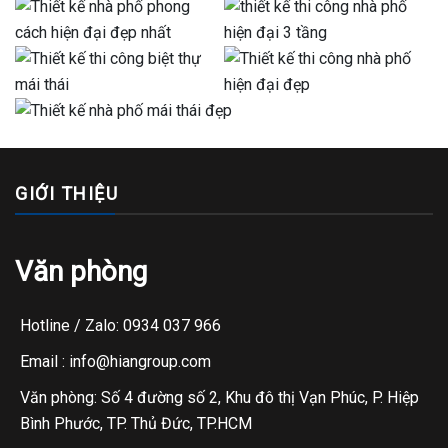
GIỚI THIỆU
Văn phòng
Hotline / Zalo: 0934 037 966
Email : info@hiangroup.com
Văn phòng: Số 4 đường số 2, Khu đô thị Vạn Phúc, P. Hiệp
Bình Phước, TP. Thủ Đức, TP.HCM