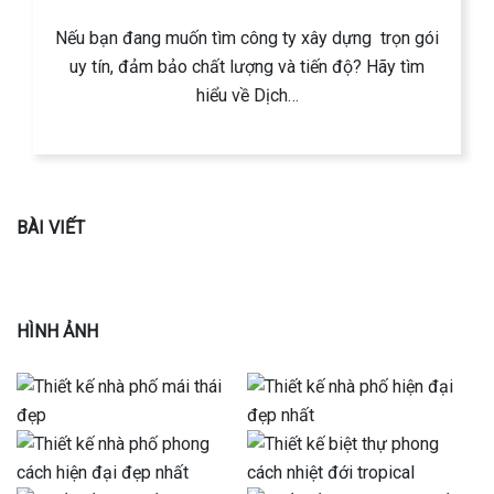
Nếu bạn đang muốn tìm công ty xây dựng trọn gói
uy tín, đảm bảo chất lượng và tiến độ? Hãy tìm
hiểu về Dịch…
BÀI VIẾT
HÌNH ẢNH