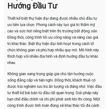
Hướng Đầu Tư
Thiết kế biệt thự hiện đại đang được nhiều chủ đầu tư
ưu tiên lựa chọn. Phong cách này tạo giá trị thẩm mỹ
cao và sức hút riêng biệt trên thị trường bất động sản.
Đồng thời, công trình tối ưu công năng và nâng cao giá
trị khai thác. Biệt thự hiện đại linh hoạt trong cách tổ
chức không gian và phù hợp nhiều quy mô. Mô hình này
thích hợp với nhiều địa hình và định hướng đầu tư khác
nhau.
Không gian sang trọng giúp gia chủ tận hưởng cuộc
sống đẳng cấp và tiện nghi. Đồng thời, khách thuê có
được trải nghiệm lưu trú ấn tượng và đáng nhớ. Việc đầu
tư thiết kế bài bản từ đầu rất quan trọng. Giải pháp này
hạn chế điều chỉnh và chi phí phát sinh khi thi công. Một
công trình được tính toán đúng sẽ khai thác tối đa cảnh