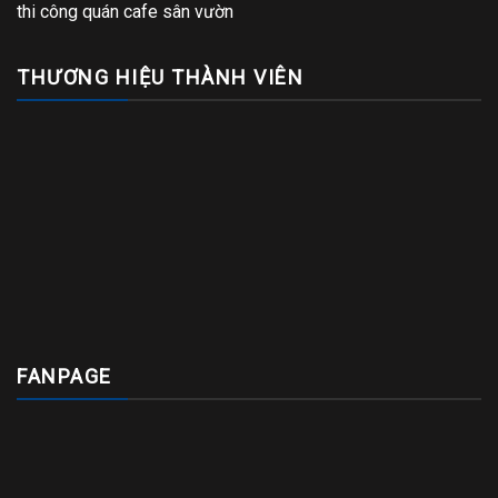
thi công quán cafe sân vườn
THƯƠNG HIỆU THÀNH VIÊN
FANPAGE