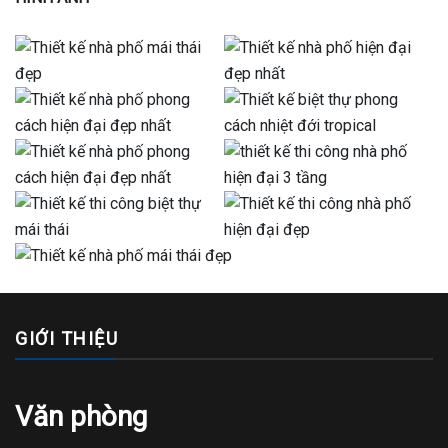
GIỚI THIỆU
Văn phòng