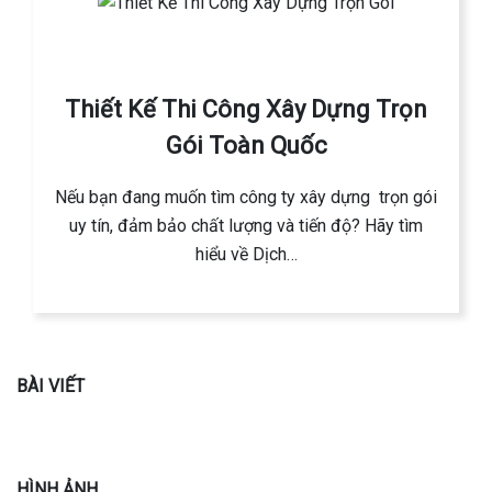
Thiết Kế Thi Công Xây Dựng Trọn
Gói Toàn Quốc
Nếu bạn đang muốn tìm công ty xây dựng trọn gói
uy tín, đảm bảo chất lượng và tiến độ? Hãy tìm
hiểu về Dịch…
BÀI VIẾT
HÌNH ẢNH