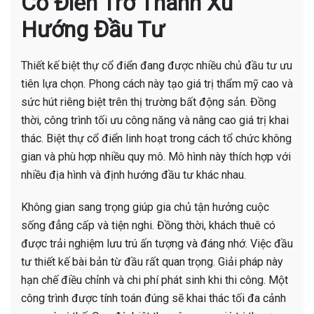
Cổ Điển Trở Thành Xu
Hướng Đầu Tư
Thiết kế biệt thự cổ điển đang được nhiều chủ đầu tư ưu
tiên lựa chọn. Phong cách này tạo giá trị thẩm mỹ cao và
sức hút riêng biệt trên thị trường bất động sản. Đồng
thời, công trình tối ưu công năng và nâng cao giá trị khai
thác. Biệt thự cổ điển linh hoạt trong cách tổ chức không
gian và phù hợp nhiều quy mô. Mô hình này thích hợp với
nhiều địa hình và định hướng đầu tư khác nhau.
Không gian sang trọng giúp gia chủ tận hưởng cuộc
sống đẳng cấp và tiện nghi. Đồng thời, khách thuê có
được trải nghiệm lưu trú ấn tượng và đáng nhớ. Việc đầu
tư thiết kế bài bản từ đầu rất quan trọng. Giải pháp này
hạn chế điều chỉnh và chi phí phát sinh khi thi công. Một
công trình được tính toán đúng sẽ khai thác tối đa cảnh