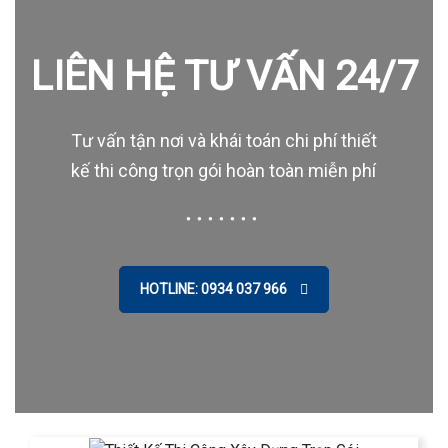
LIÊN HỆ TƯ VẤN 24/7
Tư vấn tận nơi và khái toán chi phí thiết
kế thi công trọn gói hoàn toàn miễn phí
HOTLINE: 0934 037 966