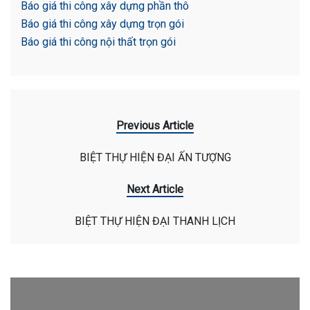
Báo giá thi công xây dựng phần thô
Báo giá thi công xây dựng trọn gói
Báo giá thi công nội thất trọn gói
Previous Article
BIỆT THỰ HIỆN ĐẠI ẤN TƯỢNG
Next Article
BIỆT THỰ HIỆN ĐẠI THANH LỊCH