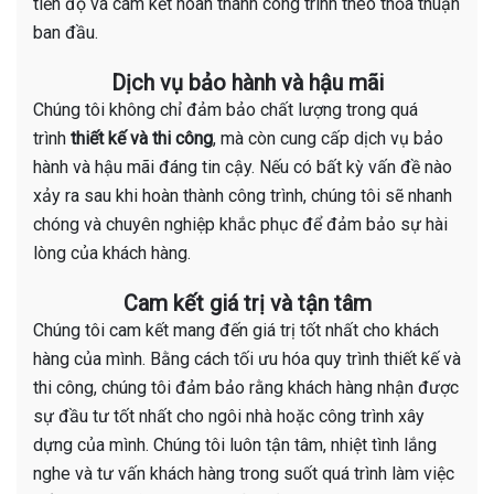
tiến độ và cam kết hoàn thành công trình theo thỏa thuận
ban đầu.
Dịch vụ bảo hành và hậu mãi
Chúng tôi không chỉ đảm bảo chất lượng trong quá
trình
thiết kế và thi công
, mà còn cung cấp dịch vụ bảo
hành và hậu mãi đáng tin cậy. Nếu có bất kỳ vấn đề nào
xảy ra sau khi hoàn thành công trình, chúng tôi sẽ nhanh
chóng và chuyên nghiệp khắc phục để đảm bảo sự hài
lòng của khách hàng.
Cam kết giá trị và tận tâm
Chúng tôi cam kết mang đến giá trị tốt nhất cho khách
hàng của mình. Bằng cách tối ưu hóa quy trình thiết kế và
thi công, chúng tôi đảm bảo rằng khách hàng nhận được
sự đầu tư tốt nhất cho ngôi nhà hoặc công trình xây
dựng của mình. Chúng tôi luôn tận tâm, nhiệt tình lắng
nghe và tư vấn khách hàng trong suốt quá trình làm việc