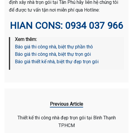
định xây nhà trọn gói tại Tân Phú hãy liên hệ chúng tôi
để được tư vấn tận nơi miễn phí qua Hotline:
HIAN CONS: 0934 037 966
Xem thêm:
Báo giá thi công nhà, biệt thự phần thô
Báo giá thi công nhà, biệt thự trọn gói
Báo giá thiết kế nhà, biệt thự đẹp trọn gói
Previous Article
Thiết kế thi công nhà đẹp trọn gói tại Bình Thạnh
TP.HCM