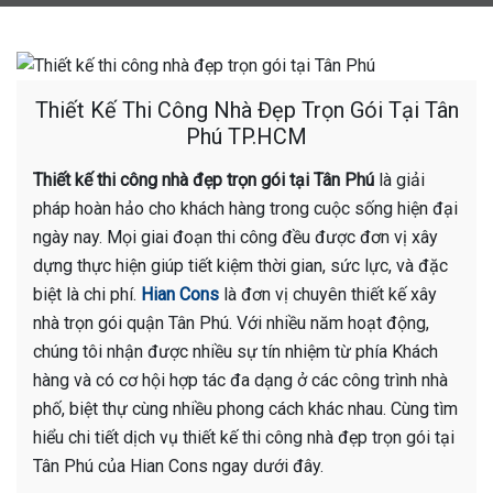
Thiết Kế Thi Công Nhà Đẹp Trọn Gói Tại Tân
Phú TP.HCM
Thiết kế thi công nhà đẹp trọn gói tại Tân Phú
là giải
pháp hoàn hảo cho khách hàng trong cuộc sống hiện đại
ngày nay. Mọi giai đoạn thi công đều được đơn vị xây
dựng thực hiện giúp tiết kiệm thời gian, sức lực, và đặc
biệt là chi phí.
Hian Cons
là đơn vị chuyên thiết kế xây
nhà trọn gói quận Tân Phú. Với nhiều năm hoạt động,
chúng tôi nhận được nhiều sự tín nhiệm từ phía Khách
hàng và có cơ hội hợp tác đa dạng ở các công trình nhà
phố, biệt thự cùng nhiều phong cách khác nhau. Cùng tìm
hiểu chi tiết dịch vụ thiết kế thi công nhà đẹp trọn gói tại
Tân Phú của Hian Cons ngay dưới đây.