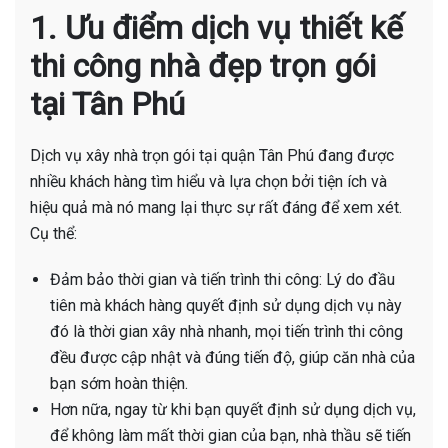
1. Ưu điểm dịch vụ thiết kế
thi công nhà đẹp trọn gói
tại Tân Phú
Dịch vụ xây nhà trọn gói tại quận Tân Phú đang được
nhiều khách hàng tìm hiểu và lựa chọn bởi tiện ích và
hiệu quả mà nó mang lại thực sự rất đáng để xem xét.
Cụ thể:
Đảm bảo thời gian và tiến trình thi công: Lý do đầu
tiên mà khách hàng quyết định sử dụng dịch vụ này
đó là thời gian xây nhà nhanh, mọi tiến trình thi công
đều được cập nhật và đúng tiến độ, giúp căn nhà của
bạn sớm hoàn thiện.
Hơn nữa, ngay từ khi bạn quyết định sử dụng dịch vụ,
để không làm mất thời gian của bạn, nhà thầu sẽ tiến