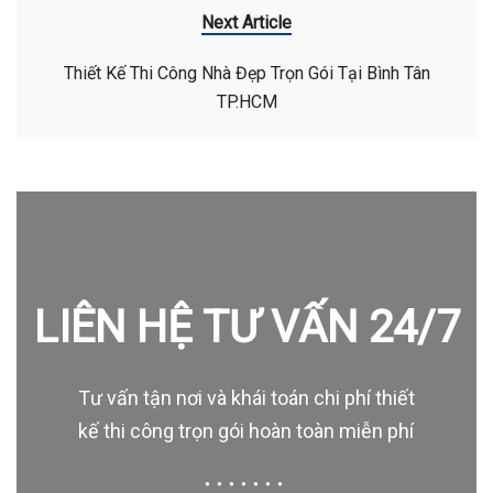
Next Article
Thiết Kế Thi Công Nhà Đẹp Trọn Gói Tại Bình Tân
TP.HCM
LIÊN HỆ TƯ VẤN 24/7
Tư vấn tận nơi và khái toán chi phí thiết
kế thi công trọn gói hoàn toàn miễn phí