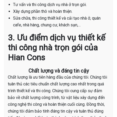
Tư vấn và thi công dịch vụ nhà ở trọn gói.
Xây dựng phần thô và hoàn thiện.
Sửa chữa, thi công thiết kế và cải tạo nhà ở, quán
cafe, nhà hàng, chung cư, khách sạn,…
3. Ưu điểm dịch vụ thiết kế
thi công nhà trọn gói của
Hian Cons
Chất lượng và đáng tin cậy
Chất lượng là ưu tiên hàng đầu của chúng tôi. Chúng tôi
tuân thủ các tiêu chuẩn chất lượng cao nhất trong quá
trình thiết kế và thi công. Chúng tôi cung cấp sự đảm
bảo về chất lượng công trình, từ vật liệu xây dựng đến
công nghệ thi công và hoàn thiện cuối cùng. Đồng thời,
chúng tôi đảm bảo tính đáng tin cậy và tuân thủ đúng