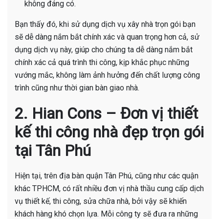
không đáng có.
Bạn thấy đó, khi sử dụng dịch vụ xây nhà trọn gói bạn
sẽ dễ dàng nắm bắt chính xác và quan trọng hơn cả, sử
dụng dịch vụ này, giúp cho chúng ta dễ dàng nắm bắt
chính xác cả quá trình thi công, kịp khắc phục những
vướng mắc, không làm ảnh hưởng đến chất lượng công
trình cũng như thời gian bàn giao nhà.
2. Hian Cons –
Đơn vị thiết
kế thi công nhà đẹp trọn gói
tại
Tân Phú
Hiện tại, trên địa bàn quận Tân Phú, cũng như các quận
khác TPHCM, có rất nhiều đơn vị nhà thầu cung cấp dịch
vụ thiết kế, thi công, sửa chữa nhà, bởi vậy sẽ khiến
khách hàng khó chọn lựa. Mỗi công ty sẽ đưa ra những