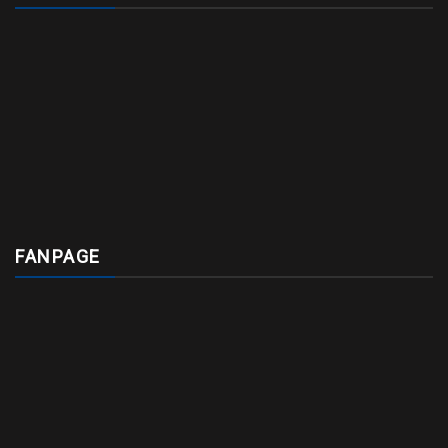
FANPAGE