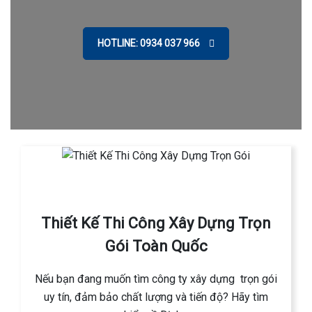
HOTLINE: 0934 037 966
Thiết Kế Thi Công Xây Dựng Trọn
Gói Toàn Quốc
Nếu bạn đang muốn tìm công ty xây dựng trọn gói
uy tín, đảm bảo chất lượng và tiến độ? Hãy tìm