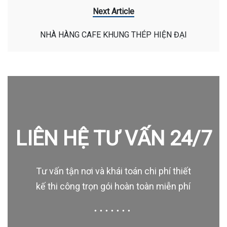
Next Article
NHÀ HÀNG CAFE KHUNG THÉP HIỆN ĐẠI
LIÊN HỆ TƯ VẤN 24/7
Tư vấn tận nơi và khái toán chi phí thiết
kế thi công trọn gói hoàn toàn miễn phí