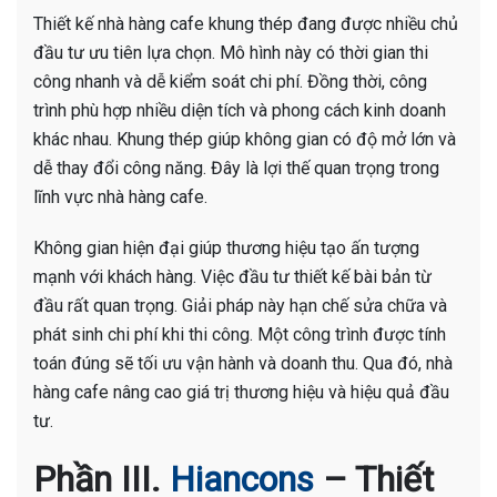
Thiết kế nhà hàng cafe khung thép đang được nhiều chủ
đầu tư ưu tiên lựa chọn. Mô hình này có thời gian thi
công nhanh và dễ kiểm soát chi phí. Đồng thời, công
trình phù hợp nhiều diện tích và phong cách kinh doanh
khác nhau. Khung thép giúp không gian có độ mở lớn và
dễ thay đổi công năng. Đây là lợi thế quan trọng trong
lĩnh vực nhà hàng cafe.
Không gian hiện đại giúp thương hiệu tạo ấn tượng
mạnh với khách hàng. Việc đầu tư thiết kế bài bản từ
đầu rất quan trọng. Giải pháp này hạn chế sửa chữa và
phát sinh chi phí khi thi công. Một công trình được tính
toán đúng sẽ tối ưu vận hành và doanh thu. Qua đó, nhà
hàng cafe nâng cao giá trị thương hiệu và hiệu quả đầu
tư.
Phần III.
Hiancons
– Thiết