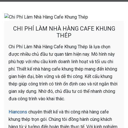
CHI PHÍ LÀM NHÀ HÀNG CAFE KHUNG
THÉP
Chi Phí Làm Nhà Hàng Cafe Khung Thép là lựa chọn
được nhiều chủ đầu tư quan tâm hiện nay. Mô hình này
phù hợp với nhu cầu kinh doanh linh hoạt và tối ưu chi
phí. Thiết kế nhà hàng cafe khung thép mang đến không
gian hiện đại, bền vững và dễ thi công. Kết cấu khung
thép giúp công trình có tính ổn định cao và rút ngắn thời
gian xây dựng. Nhờ đó, chủ đầu tư có thể nhanh chóng
đưa công trình vào khai thác.
Hiancons
chuyên thiết kế và thi công nhà hàng cafe
khung thép trọn gói. Chúng tôi đồng hành cùng khách
hàng từ ý tưởng đến hoàn thiện thực tế. Với kinh nghiệm