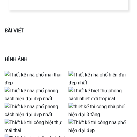
BÀI VIẾT
HÌNH ẢNH