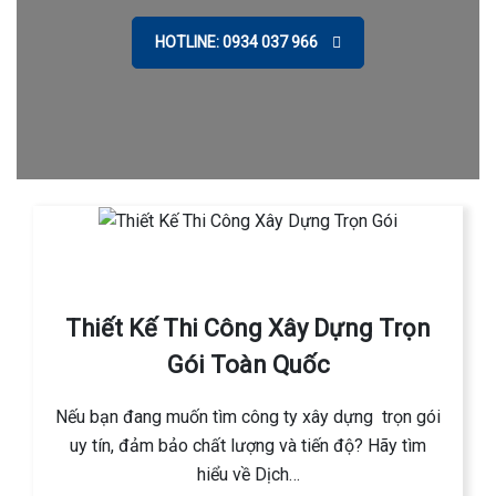
HOTLINE: 0934 037 966
Thiết Kế Thi Công Xây Dựng Trọn
Gói Toàn Quốc
Nếu bạn đang muốn tìm công ty xây dựng trọn gói
uy tín, đảm bảo chất lượng và tiến độ? Hãy tìm
hiểu về Dịch…