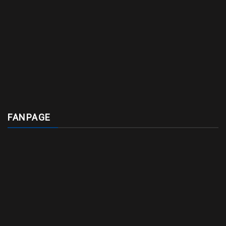
FANPAGE