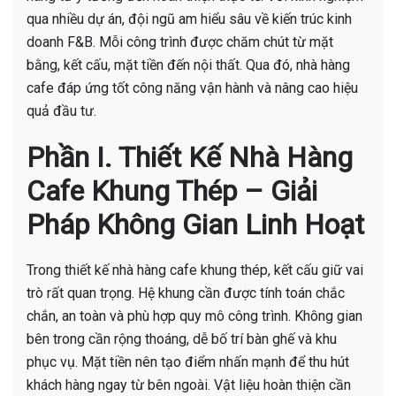
qua nhiều dự án, đội ngũ am hiểu sâu về kiến trúc kinh
doanh F&B. Mỗi công trình được chăm chút từ mặt
bằng, kết cấu, mặt tiền đến nội thất. Qua đó, nhà hàng
cafe đáp ứng tốt công năng vận hành và nâng cao hiệu
quả đầu tư.
Phần I. Thiết Kế Nhà Hàng
Cafe Khung Thép – Giải
Pháp Không Gian Linh Hoạt
Trong thiết kế nhà hàng cafe khung thép, kết cấu giữ vai
trò rất quan trọng. Hệ khung cần được tính toán chắc
chắn, an toàn và phù hợp quy mô công trình. Không gian
bên trong cần rộng thoáng, dễ bố trí bàn ghế và khu
phục vụ. Mặt tiền nên tạo điểm nhấn mạnh để thu hút
khách hàng ngay từ bên ngoài. Vật liệu hoàn thiện cần