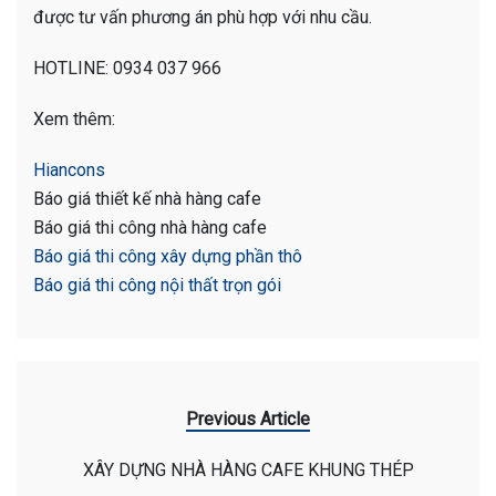
được tư vấn phương án phù hợp với nhu cầu.
HOTLINE: 0934 037 966
Xem thêm:
Hiancons
Báo giá thiết kế nhà hàng cafe
Báo giá thi công nhà hàng cafe
Báo giá thi công xây dựng phần thô
Báo giá thi công nội thất trọn gói
Previous Article
XÂY DỰNG NHÀ HÀNG CAFE KHUNG THÉP