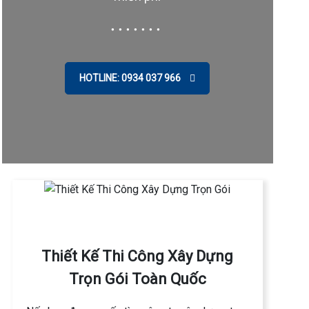
HOTLINE: 0934 037 966
Thiết Kế Thi Công Xây Dựng
Trọn Gói Toàn Quốc