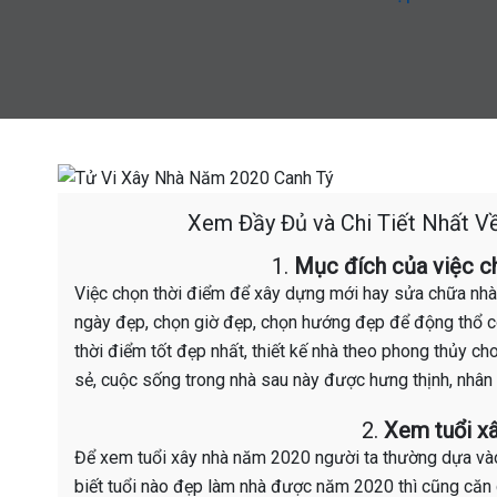
Xem Đầy Đủ và Chi Tiết Nhất V
1.
Mục đích của việc ch
Việc chọn thời điểm để xây dựng mới hay sửa chữa nhà
ngày đẹp, chọn giờ đẹp, chọn hướng đẹp để động thổ cô
thời điểm tốt đẹp nhất, thiết kế nhà theo phong thủy ch
sẻ, cuộc sống trong nhà sau này được hưng thịnh, nhân tà
2.
Xem tuổi x
Để xem tuổi xây nhà năm 2020 người ta thường dựa vào
biết tuổi nào đẹp làm nhà được năm 2020 thì cũng căn