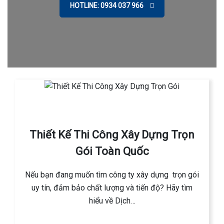
HOTLINE: 0934 037 966
Thiết Kế Thi Công Xây Dựng Trọn
Gói Toàn Quốc
Nếu bạn đang muốn tìm công ty xây dựng trọn gói
uy tín, đảm bảo chất lượng và tiến độ? Hãy tìm
hiểu về Dịch…