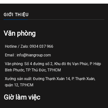
GIỚI THIỆU
Văn phòng
Hotline / Zalo: 0934 037 966
Email : info@hiangroup.com
Văn phòng: Số 4 đường số 2, Khu đô thị Vạn Phúc, P. Hiệp
Bình Phước, TP. Thủ Đức, TP.HCM
Xưởng sản xuất: Đường Thạnh Xuân 14, P. Thạnh Xuân,
quận 12, TP.HCM
Giờ làm việc