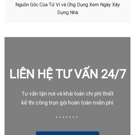
Nguồn Gốc Của Tử Vi và Ứng Dụng Xem Ngày Xây
Dựng Nhà
LIÊN HỆ TƯ VẤN 24/7
Tư vấn tận nơi và khái toán chi phí thiết
kế thi công trọn gói hoàn toàn miễn phí