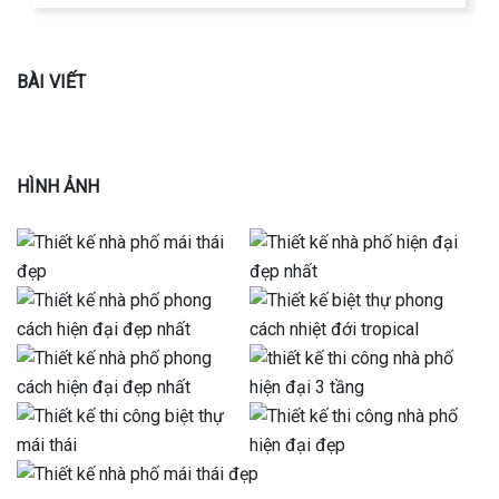
BÀI VIẾT
HÌNH ẢNH