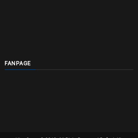
FANPAGE