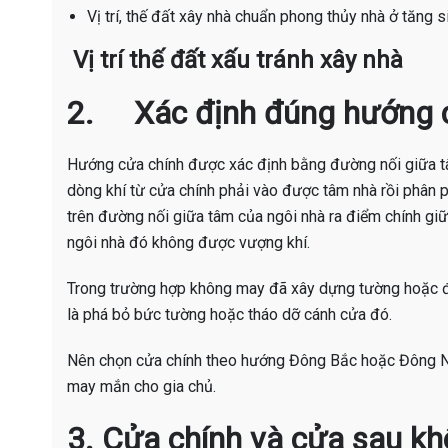
Vị trí, thế đất xây nhà chuẩn phong thủy nhà ở tăng sin
Vị trí thế đất xấu tránh xây nhà
2. Xác định đúng hướng 
Hướng cửa chính được xác định bằng đường nối giữa tâ
dòng khí từ cửa chính phải vào được tâm nhà rồi phân p
trên đường nối giữa tâm của ngôi nhà ra điểm chính giữ
ngôi nhà đó không được vượng khí.
Trong trường hợp không may đã xây dựng tường hoặc đặ
là phá bỏ bức tường hoặc tháo dỡ cánh cửa đó.
Nên chọn cửa chính theo hướng Đông Bắc hoặc Đông Na
may mắn cho gia chủ.
3. Cửa chính và cửa sau k