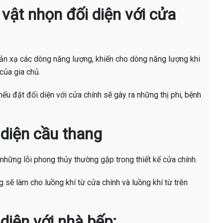
vật nhọn đối diện với cửa
ản xạ các dòng năng lượng, khiến cho dòng năng lượng khi
của gia chủ.
nếu đặt đối diện với cửa chính sẽ gây ra những thị phi, bệnh
 diện cầu thang
 những lỗi phong thủy thường gặp trong thiết kế cửa chính.
sẽ làm cho luồng khí từ cửa chính và luồng khí từ trên
diện với nhà bếp: